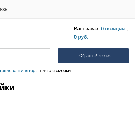
язь
Ваш заказ:
0 позиций
,
0 руб.
Обратный звонок
тепловентиляторы
для автомойки
йки