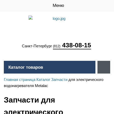
Меню
438-08-15
Санкт-Петербург
(812)
Каталог товаров
Главная страница
Каталог
Запчасти
для электрического
водонагревателя Metalac
Запчасти для
электрического