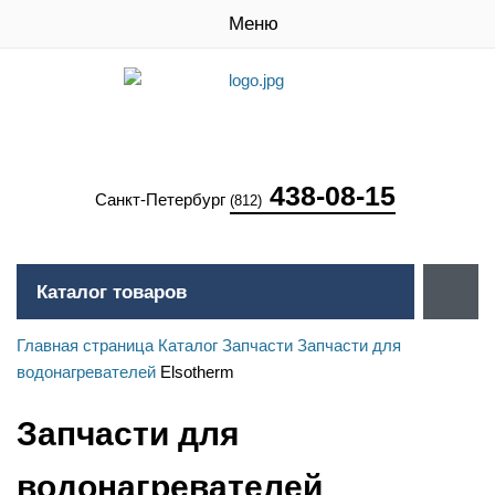
Меню
438-08-15
Санкт-Петербург
(812)
Каталог товаров
Главная страница
Каталог
Запчасти
Запчасти для
водонагревателей
Elsotherm
Запчасти для
водонагревателей