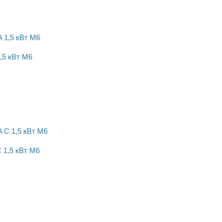
,5 кВт M6
 1,5 кВт M6