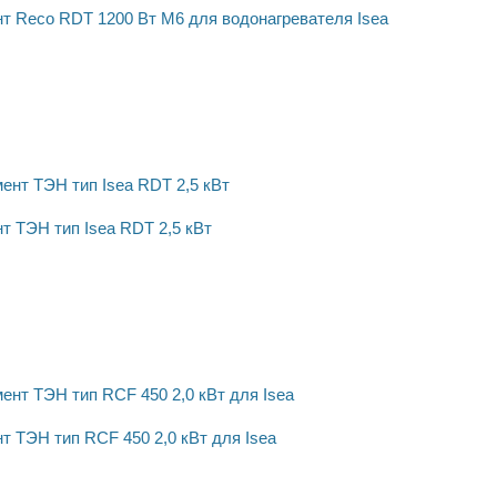
т Reco RDT 1200 Вт M6 для водонагревателя Isea
т ТЭН тип Isea RDT 2,5 кВт
 ТЭН тип RCF 450 2,0 кВт для Isea