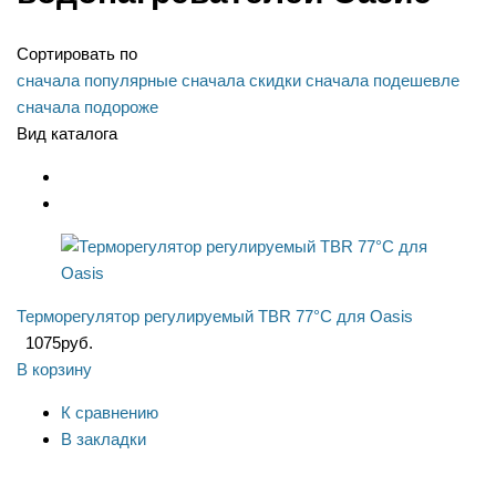
Сортировать по
сначала популярные
сначала скидки
сначала подешевле
сначала подороже
Вид каталога
Терморегулятор регулируемый TBR 77°С для Oasis
1075
руб.
В корзину
К сравнению
В закладки