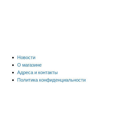
Новости
О магазине
Адреса и контакты
Политика конфиденциальности