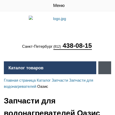
Меню
438-08-15
Санкт-Петербург
(812)
Каталог товаров
Главная страница
Каталог
Запчасти
Запчасти для
водонагревателей
Оазис
Запчасти для
водонагревателей Оазис