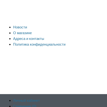
Новости
О магазине
Адреса и контакты
Политика конфиденциальности
Личный кабинет
Сравнение (
0
)