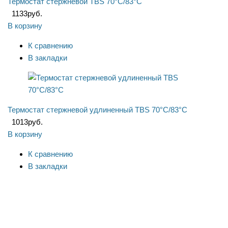
Термостат стержневой TBS 70°C/83°C
1133
руб.
В корзину
К сравнению
В закладки
Термостат стержневой удлиненный TBS 70°С/83°С
1013
руб.
В корзину
К сравнению
В закладки