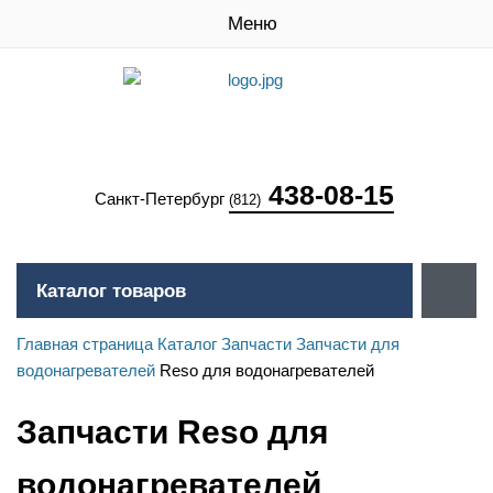
Меню
438-08-15
Санкт-Петербург
(812)
Каталог товаров
Главная страница
Каталог
Запчасти
Запчасти для
водонагревателей
Reso для водонагревателей
Запчасти Reso для
водонагревателей