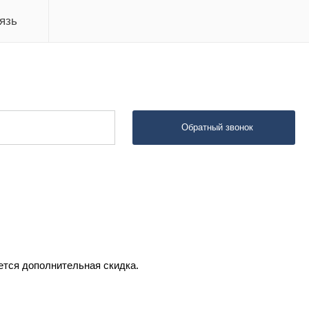
язь
Обратный звонок
ется дополнительная скидка.