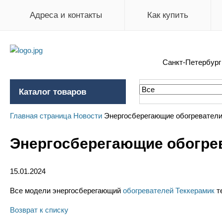
Адреса и контакты
Как купить
Санкт-Петербур
Каталог товаров
Главная страница
Новости
Энергосберегающие обогреватели
Энергосберегающие обогре
15.01.2024
Все модели энергосберегающий
обогревателей Теккерамик
т
Возврат к списку