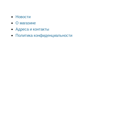
Новости
О магазине
Адреса и контакты
Политика конфиденциальности