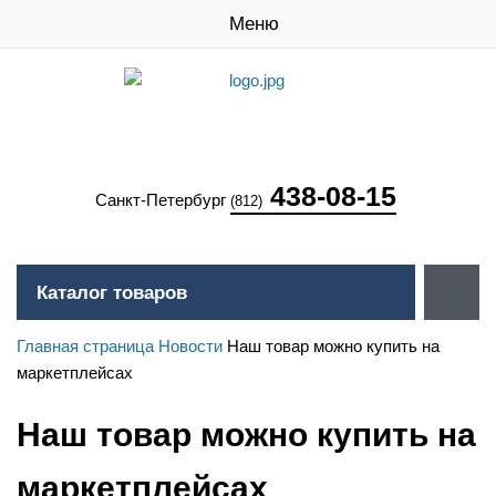
Меню
438-08-15
Санкт-Петербург
(812)
Каталог товаров
Главная страница
Новости
Наш товар можно купить на
маркетплейсах
Наш товар можно купить на
маркетплейсах