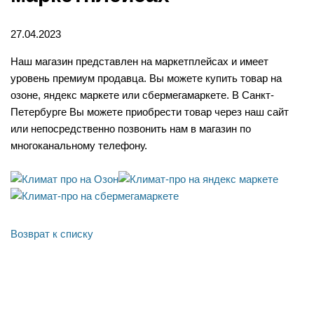
27.04.2023
Наш магазин представлен на маркетплейсах и имеет
уровень премиум продавца. Вы можете купить товар на
озоне, яндекс маркете или сбермегамаркете. В Санкт-
Петербурге Вы можете приобрести товар через наш сайт
или непосредственно позвонить нам в магазин по
многоканальному телефону.
Возврат к списку