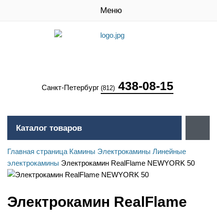
Меню
438-08-15
Санкт-Петербург
(812)
Каталог товаров
Главная страница
Камины
Электрокамины
Линейные
электрокамины
Электрокамин RealFlame NEWYORK 50
Электрокамин RealFlame