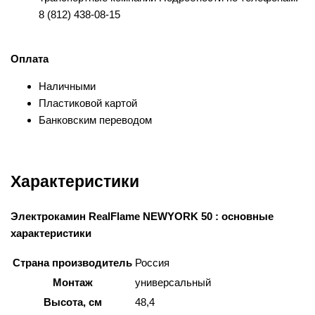
8 (812) 438-08-15
Оплата
Наличными
Пластиковой картой
Банковским переводом
Характеристики
Электрокамин RealFlame NEWYORK 50 : основные
характеристики
Страна производитель
Россия
Монтаж
универсальный
Высота, см
48,4