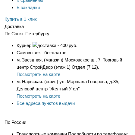
К сравнению
В закладки
Купить в 1 клик
Доставка
По Санкт-Петербургу
Курьер
- 400 руб.
Самовывоз - бесплатно
м. Звездная, (магазин) Московское ш., 7, Торговый
центр СтройДвор (этаж 1) Отдел (7.12).
Посмотреть на карте
м. Нарвская. (офис) ул. Маршала Говорова, д.35,
Деловой центр "Желтый Угол"
Посмотреть на карте
Все адреса пунктов выдачи
По России
Транспортные компании Подробности по телефонам: