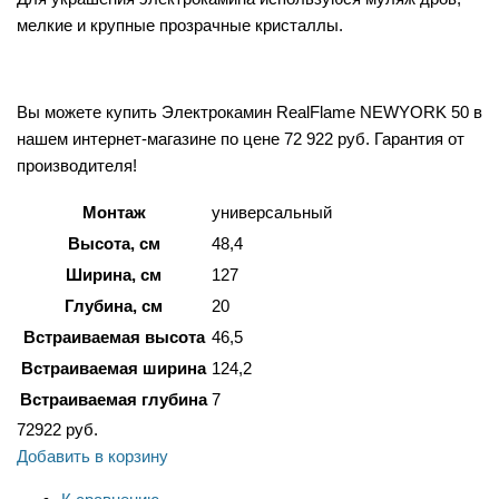
мелкие и крупные прозрачные кристаллы.
Вы можете купить Электрокамин RealFlame NEWYORK 50 в
нашем интернет-магазине по цене 72 922 руб. Гарантия от
производителя!
Монтаж
универсальный
Высота, см
48,4
Ширина, см
127
Глубина, см
20
Встраиваемая высота
46,5
Встраиваемая ширина
124,2
Встраиваемая глубина
7
72922
руб.
Добавить в корзину