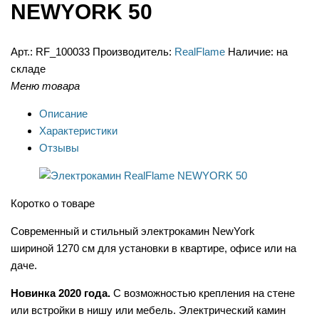
NEWYORK 50
Арт.:
RF_100033
Производитель:
RealFlame
Наличие:
на
складе
Меню товара
Описание
Характеристики
Отзывы
Коротко о товаре
Современный и стильный электрокамин NewYork
шириной 1270 см для установки в квартире, офисе или на
даче.
Новинка 2020 года.
С возможностью крепления на стене
или встройки в нишу или мебель. Электрический камин