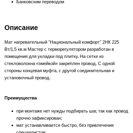
Банковским переводом
Описание
Мат нагревательный "Национальный комфорт" 2НК 225
Вт/1,5 кв.м Мастер с терморегулятором разработан в
помещения для укладки под плитку. На сетке из
стекловолокна «змейкой» закреплен провод. С одной
стороны концевая муфта, с другой соединительная и
установочный провод.
Преимущества
при монтаже нет нужды подбирать шаг, так как провод
прочно зафиксирован;
мат устанавливается быстро, без привлечения
специалистов;