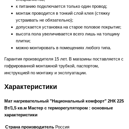
к питанию подключается только один провод;
монтаж проводится в тонкий слой клея (стяжку
устраивать не обязательно);
допускается установка на старое половое покрытие;
высота пола увеличивается всего лишь на толщину
плитки;
можно монтировать в помещениях любого типа.
Гарантия производителя 15 лет. В магазины поставляется с
гофрированной монтажной трубкой, паспортом,
инструкцией по монтажу и эксплуатации.
Характеристики
Мат нагревательный "Национальный комфорт" 2НК 225
Вт/1,5 кв.м Мастер с терморегулятором : основные
характеристики
Страна производитель
Россия