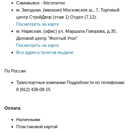
Самовывоз - бесплатно
м. Звездная, (магазин) Московское ш., 7, Торговый
центр СтройДвор (этаж 1) Отдел (7.12).
Посмотреть на карте
м. Нарвская. (офис) ул. Маршала Говорова, д.35,
Деловой центр "Желтый Угол"
Посмотреть на карте
Все адреса пунктов выдачи
По России
Транспортные компании Подробности по телефонам:
8 (812) 438-08-15
Оплата
Наличными
Пластиковой картой