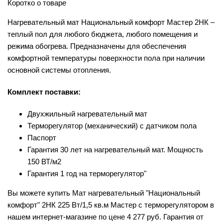
Коротко о товаре
Нагревательный мат Национальный комфорт Мастер 2НК –
теплый пол для любого бюджета, любого помещения и
режима обогрева. Предназначены для обеспечения
комфортной температуры поверхности пола при наличии
основной системы отопления.
Комплект поставки:
Двухжильный нагревательный мат
Терморегулятор (механический) с датчиком пола
Паспорт
Гарантия 30 лет на нагревательный мат. Мощность
150 ВТ/м2
Гарантия 1 год на терморегулятор"
Вы можете купить Мат нагревательный "Национальный
комфорт" 2НК 225 Вт/1,5 кв.м Мастер с терморегулятором в
нашем интернет-магазине по цене 4 277 руб. Гарантия от