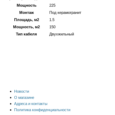
Мощность
225
Монтаж
Под керамогранит
Площадь, м2
1.5
Мощность, м2
150
Тип кабеля
Двухжильный
Новости
О магазине
Адреса и контакты
Политика конфиденциальности