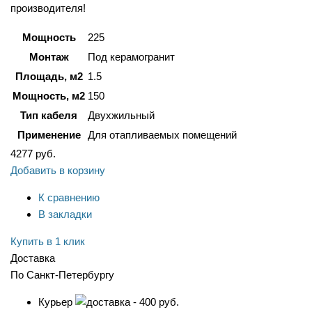
производителя!
Мощность
225
Монтаж
Под керамогранит
Площадь, м2
1.5
Мощность, м2
150
Тип кабеля
Двухжильный
Применение
Для отапливаемых помещений
4277
руб.
Добавить в корзину
К сравнению
В закладки
Купить в 1 клик
Доставка
По Санкт-Петербургу
Курьер
- 400 руб.