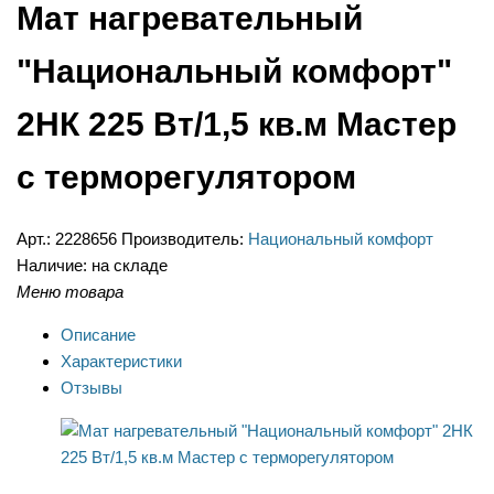
Мат нагревательный
"Национальный комфорт"
2НК 225 Вт/1,5 кв.м Мастер
с терморегулятором
Арт.:
2228656
Производитель:
Национальный комфорт
Наличие:
на складе
Меню товара
Описание
Характеристики
Отзывы