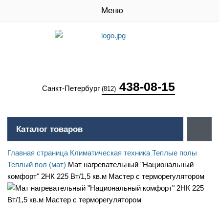
Меню
438-08-15
Санкт-Петербург
(812)
Каталог товаров
Главная страница
Климатическая техника
Теплые полы
Теплый пол (мат)
Мат нагревательный "Национальный
комфорт" 2НК 225 Вт/1,5 кв.м Мастер с терморегулятором