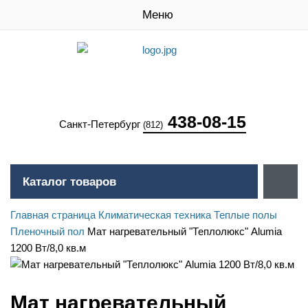
Меню
438-08-15
Санкт-Петербург
(812)
Каталог товаров
Главная страница
Климатическая техника
Теплые полы
Пленочный пол
Мат нагревательный "Теплолюкс" Alumia
1200 Вт/8,0 кв.м
Мат нагревательный