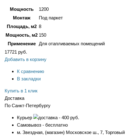
Мощность
1200
Монтаж
Под паркет
Площадь, м2
8
Мощность, м2
150
Применение
Для отапливаемых помещений
17721
руб.
Добавить в корзину
К сравнению
В закладки
Купить в 1 клик
Доставка
По Санкт-Петербургу
Курьер
- 400 руб.
Самовывоз - бесплатно
м. Звездная, (магазин) Московское ш., 7, Торговый