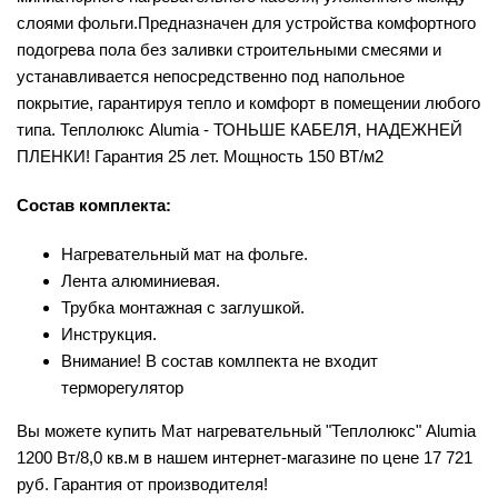
слоями фольги.Предназначен для устройства комфортного
подогрева пола без заливки строительными смесями и
устанавливается непосредственно под напольное
покрытие, гарантируя тепло и комфорт в помещении любого
типа. Теплолюкс Alumia - ТОНЬШЕ КАБЕЛЯ, НАДЕЖНЕЙ
ПЛЕНКИ! Гарантия 25 лет. Мощность 150 ВТ/м2
Состав комплекта:
Нагревательный мат на фольге.
Лента алюминиевая.
Трубка монтажная с заглушкой.
Инструкция.
Внимание! В состав комлпекта не входит
терморегулятор
Вы можете купить Мат нагревательный "Теплолюкс" Alumia
1200 Вт/8,0 кв.м в нашем интернет-магазине по цене 17 721
руб. Гарантия от производителя!