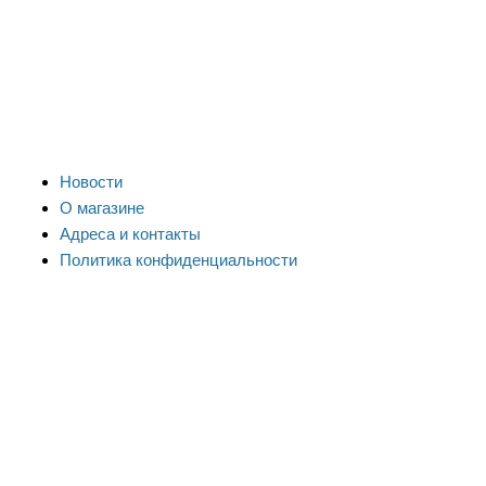
Новости
О магазине
Адреса и контакты
Политика конфиденциальности