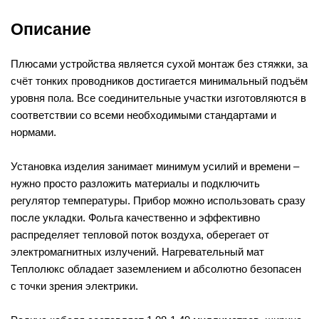
Описание
Плюсами устройства является сухой монтаж без стяжки, за
счёт тонких проводников достигается минимальный подъём
уровня пола. Все соединительные участки изготовляются в
соответствии со всеми необходимыми стандартами и
нормами.
Установка изделия занимает минимум усилий и времени –
нужно просто разложить материалы и подключить
регулятор температуры. Прибор можно использовать сразу
после укладки. Фольга качественно и эффективно
распределяет тепловой поток воздуха, оберегает от
электромагнитных излучений. Нагревательный мат
Теплолюкс обладает заземлением и абсолютно безопасен
с точки зрения электрики.