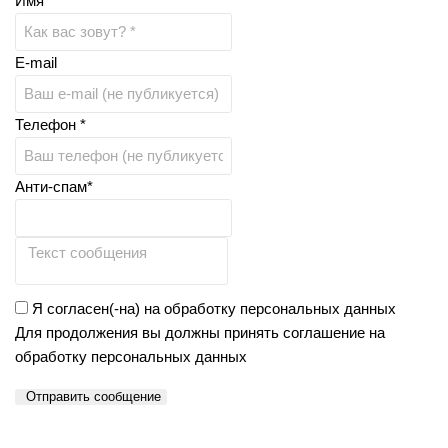
Имя *
E-mail
Телефон *
Анти-спам*
Я согласен(-на) на обработку персональных данных
Для продолжения вы должны принять соглашение на
обработку персональных данных
Отправить сообщение