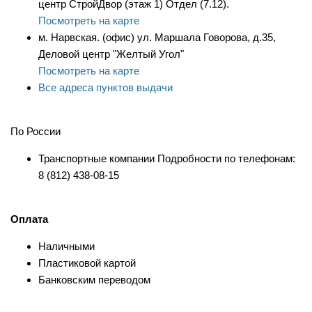
центр СтройДвор (этаж 1) Отдел (7.12).
Посмотреть на карте
м. Нарвская. (офис) ул. Маршала Говорова, д.35,
Деловой центр "Желтый Угол"
Посмотреть на карте
Все адреса пунктов выдачи
По России
Транспортные компании Подробности по телефонам:
8 (812) 438-08-15
Оплата
Наличными
Пластиковой картой
Банковским переводом