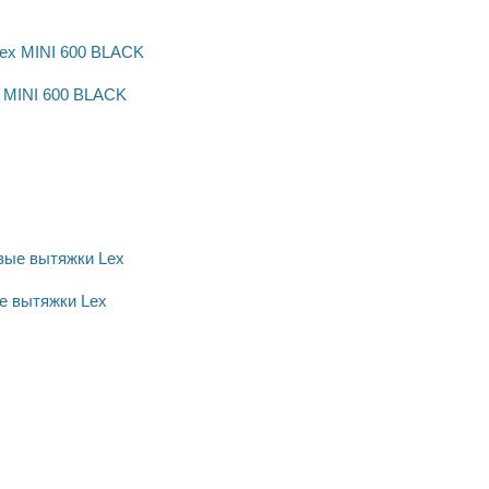
 MINI 600 BLACK
е вытяжки Lex