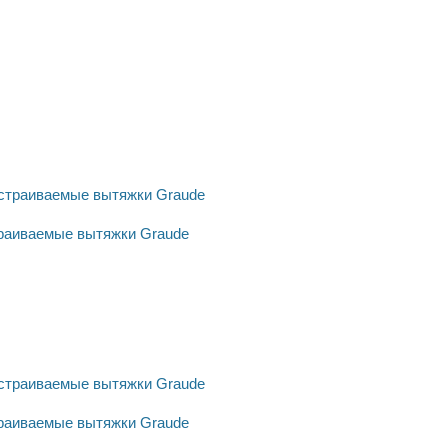
траиваемые вытяжки Graude
траиваемые вытяжки Graude