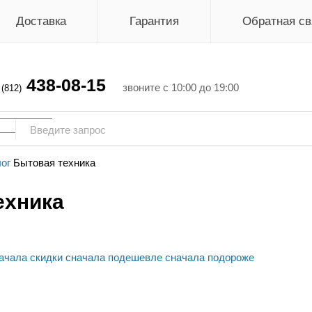
Доставка
Гарантия
Обратная св
438-08-15
г
звоните с 10:00 до 19:00
(812)
ог
Бытовая техника
ехника
ачала скидки
сначала подешевле
сначала подороже