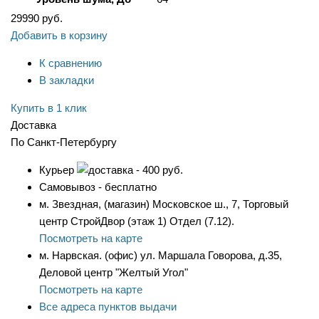
29990
руб.
Добавить в корзину
К сравнению
В закладки
Купить в 1 клик
Доставка
По Санкт-Петербургу
Курьер
- 400 руб.
Самовывоз - бесплатно
м. Звездная, (магазин) Московское ш., 7, Торговый
центр СтройДвор (этаж 1) Отдел (7.12).
Посмотреть на карте
м. Нарвская. (офис) ул. Маршала Говорова, д.35,
Деловой центр "Желтый Угол"
Посмотреть на карте
Все адреса пунктов выдачи