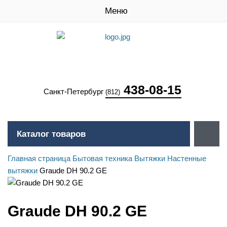
Меню
438-08-15
Санкт-Петербург
(812)
Каталог товаров
Главная страница
Бытовая техника
Вытяжки
Настенные
вытяжки
Graude DH 90.2 GE
Graude DH 90.2 GE