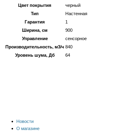
Цвет покрытия
черный
Тип
Настенная
Гарантия
1
Ширина, см
900
Управление
сенсорное
Производительность, м3/ч
840
Уровень шума, Дб
64
Новости
О магазине