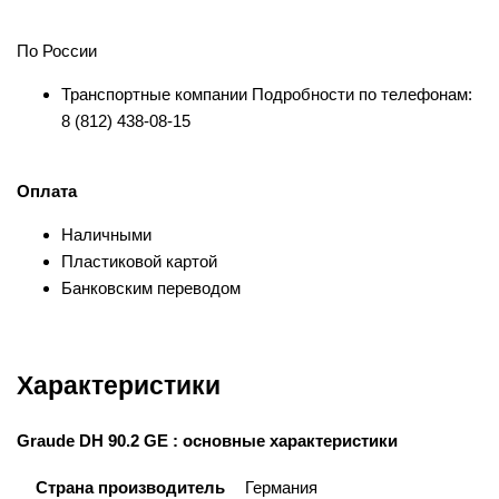
По России
Транспортные компании Подробности по телефонам:
8 (812) 438-08-15
Оплата
Наличными
Пластиковой картой
Банковским переводом
Характеристики
Graude DH 90.2 GE : основные характеристики
Страна производитель
Германия