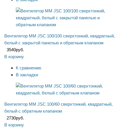
Вентилятор ММ JSC 100/100 сверхтонкий, квадратный,
белый с закрытой панелью и обратным клапаном
3540
руб.
В корзину
К сравнению
В закладки
Вентилятор ММ JSC 100/60 сверхтонкий, квадратный,
белый с обратным клапаном
2730
руб.
В корзину