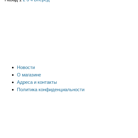
Новости
О магазине
Адреса и контакты
Политика конфиденциальности