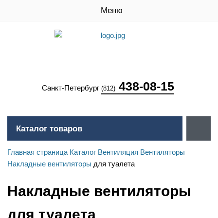
Меню
438-08-15
Санкт-Петербург
(812)
Каталог товаров
Главная страница
Каталог
Вентиляция
Вентиляторы
Накладные вентиляторы
для туалета
Накладные вентиляторы
для туалета