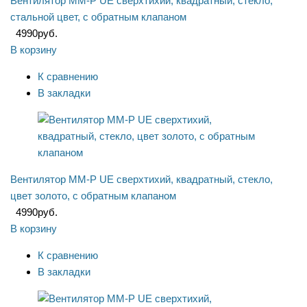
Вентилятор ММ-P UE сверхтихий, квадратный, стекло,
стальной цвет, с обратным клапаном
4990
руб.
В корзину
К сравнению
В закладки
Вентилятор ММ-P UE сверхтихий, квадратный, стекло,
цвет золото, с обратным клапаном
4990
руб.
В корзину
К сравнению
В закладки