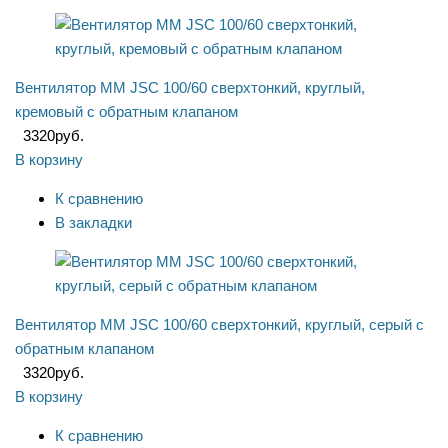
Вентилятор ММ JSC 100/60 сверхтонкий, круглый,
кремовый с обратным клапаном
3320
руб.
В корзину
К сравнению
В закладки
Вентилятор ММ JSC 100/60 сверхтонкий, круглый, серый с
обратным клапаном
3320
руб.
В корзину
К сравнению