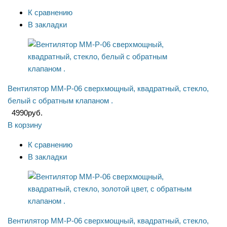
К сравнению
В закладки
Вентилятор ММ-P-06 сверхмощный, квадратный, стекло,
белый с обратным клапаном .
4990
руб.
В корзину
К сравнению
В закладки
Вентилятор ММ-P-06 сверхмощный, квадратный, стекло,