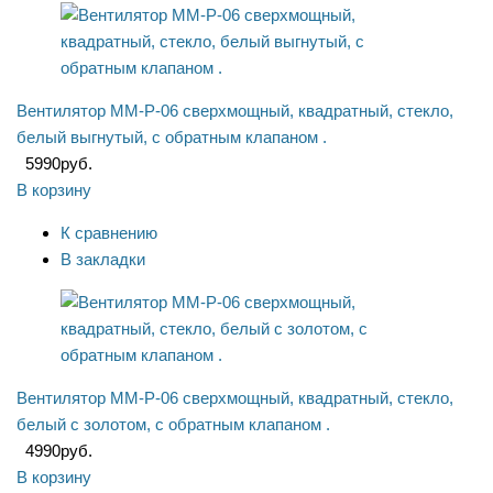
Вентилятор ММ-P-06 сверхмощный, квадратный, стекло,
белый выгнутый, с обратным клапаном .
5990
руб.
В корзину
К сравнению
В закладки
Вентилятор ММ-P-06 сверхмощный, квадратный, стекло,
белый с золотом, с обратным клапаном .
4990
руб.
В корзину