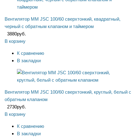
Вентилятор ММ JSC 100/60 сверхтонкий, квадратный,
черный с обратным клапаном и таймером
3880
руб.
В корзину
К сравнению
В закладки
Вентилятор ММ JSC 100/60 сверхтонкий, круглый, белый с
обратным клапаном
2730
руб.
В корзину
К сравнению
В закладки