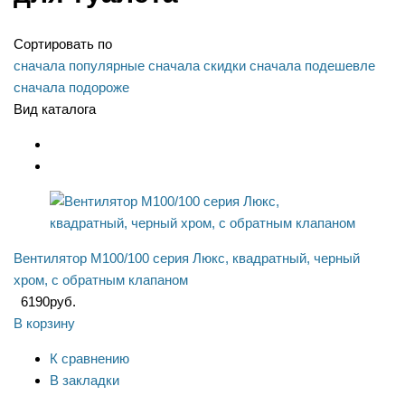
Сортировать по
сначала популярные
сначала скидки
сначала подешевле
сначала подороже
Вид каталога
Вентилятор М100/100 серия Люкс, квадратный, черный
хром, с обратным клапаном
6190
руб.
В корзину
К сравнению
В закладки