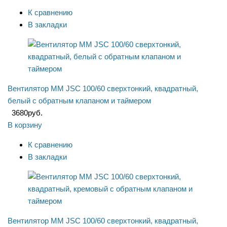
К сравнению
В закладки
Вентилятор ММ JSC 100/60 сверхтонкий, квадратный,
белый с обратным клапаном и таймером
3680
руб.
В корзину
К сравнению
В закладки
Вентилятор ММ JSC 100/60 сверхтонкий, квадратный,