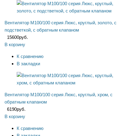
Вентилятор М100/100 серия Люкс, круглый, золото, с
подстветкой, с обратным клапаном
15600
руб.
В корзину
К сравнению
В закладки
Вентилятор М100/100 серия Люкс, круглый, хром, с
обратным клапаном
6190
руб.
В корзину
К сравнению
В закладки