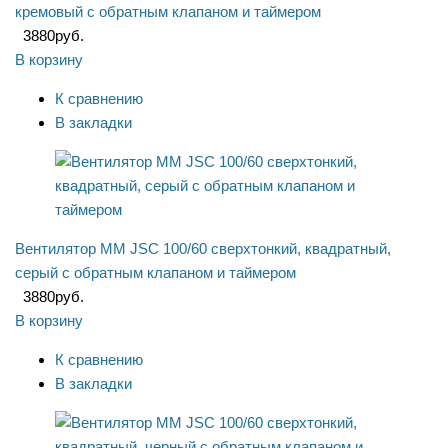
кремовый с обратным клапаном и таймером
3880
руб.
В корзину
К сравнению
В закладки
Вентилятор ММ JSC 100/60 сверхтонкий, квадратный,
серый с обратным клапаном и таймером
3880
руб.
В корзину
К сравнению
В закладки