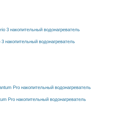
io 3 накопительный водонагреватель
tum Pro накопительный водонагреватель