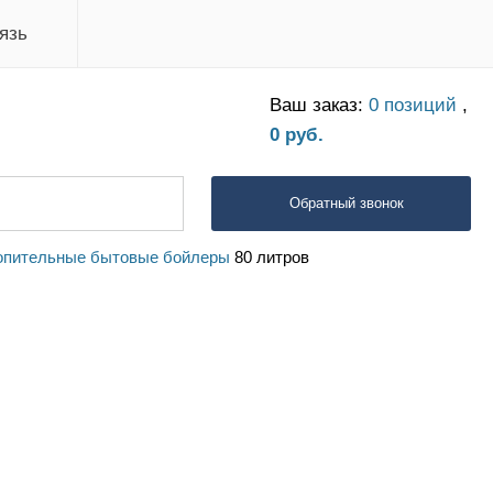
язь
Ваш заказ:
0 позиций
,
0 руб.
Обратный звонок
опительные бытовые бойлеры
80 литров