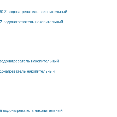
80 Z водонагреватель накопительный
водонагреватель накопительный