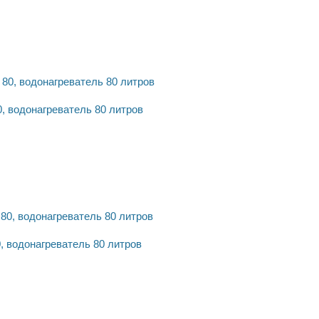
 водонагреватель 80 литров
, водонагреватель 80 литров