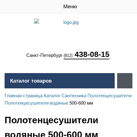
Меню
438-08-15
Санкт-Петербург
(812)
Каталог товаров
Главная страница
Каталог
Сантехника
Полотенцесушители
Полотенцесушители водяные
500-600 мм
Полотенцесушители
водяные 500-600 мм