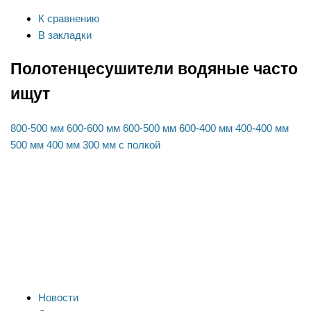
К сравнению
В закладки
Полотенцесушители водяные часто
ищут
800-500 мм
600-600 мм
600-500 мм
600-400 мм
400-400 мм
500 мм
400 мм
300 мм
с полкой
Новости