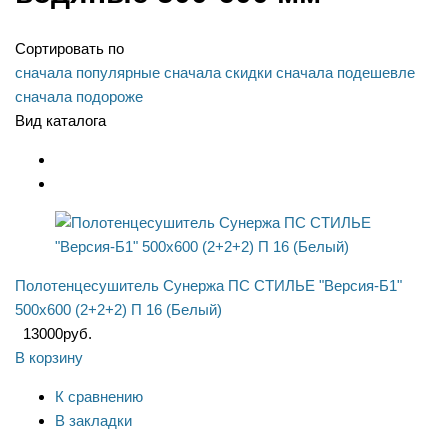
Сортировать по
сначала популярные
сначала скидки
сначала подешевле
сначала подороже
Вид каталога
Полотенцесушитель Сунержа ПС СТИЛЬЕ "Версия-Б1"
500х600 (2+2+2) П 16 (Белый)
13000
руб.
В корзину
К сравнению
В закладки