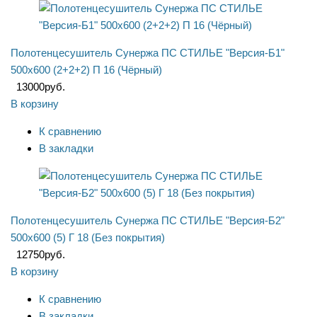
Полотенцесушитель Сунержа ПС СТИЛЬЕ "Версия-Б1"
500х600 (2+2+2) П 16 (Чёрный)
13000
руб.
В корзину
К сравнению
В закладки
Полотенцесушитель Сунержа ПС СТИЛЬЕ "Версия-Б2"
500х600 (5) Г 18 (Без покрытия)
12750
руб.
В корзину
К сравнению
В закладки