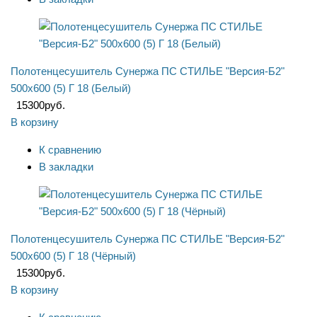
Полотенцесушитель Сунержа ПС СТИЛЬЕ "Версия-Б2"
500х600 (5) Г 18 (Белый)
15300
руб.
В корзину
К сравнению
В закладки
Полотенцесушитель Сунержа ПС СТИЛЬЕ "Версия-Б2"
500х600 (5) Г 18 (Чёрный)
15300
руб.
В корзину