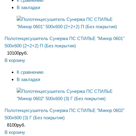
К сравнению
В закладки
Полотенцесушитель Сунержа ПС СТИЛЬЕ "Минор 0601"
500х600 (2+2+2) П (Без покрытия)
10100
руб.
В корзину
К сравнению
В закладки
Полотенцесушитель Сунержа ПС СТИЛЬЕ "Минор 0602"
500х600 (3) Г (Без покрытия)
8100
руб.
В корзину