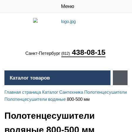
Меню
438-08-15
Санкт-Петербург
(812)
Каталог товаров
Главная страница
Каталог
Сантехника
Полотенцесушители
Полотенцесушители водяные
800-500 мм
Полотенцесушители
водяные 800-500 мм