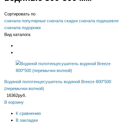
Сортировать по
сначала популярные
сначала скидки
сначала подешевле
сначала подороже
Вид каталога
Водяной полотенцесушитель водяной Breeze 800*500
(перемычки волной)
16362
руб.
В корзину
К сравнению
В закладки