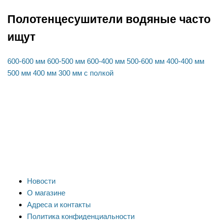
Полотенцесушители водяные часто
ищут
600-600 мм
600-500 мм
600-400 мм
500-600 мм
400-400 мм
500 мм
400 мм
300 мм
с полкой
Новости
О магазине
Адреса и контакты
Политика конфиденциальности