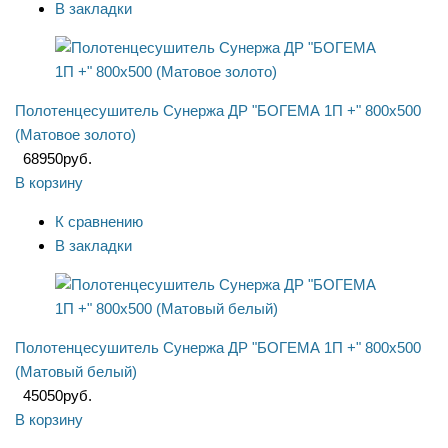
В закладки
Полотенцесушитель Сунержа ДР "БОГЕМА 1П +" 800х500
(Матовое золото)
68950
руб.
В корзину
К сравнению
В закладки
Полотенцесушитель Сунержа ДР "БОГЕМА 1П +" 800х500
(Матовый белый)
45050
руб.
В корзину