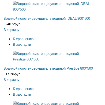
Водяной полотенцесушитель водяной IDEAL 800*500
24072
руб.
В корзину
К сравнению
В закладки
Водяной полотенцесушитель водяной Prestige 800*500
17196
руб.
В корзину
К сравнению
В закладки