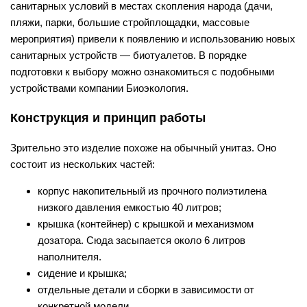
санитарных условий в местах скопления народа (дачи,
пляжи, парки, большие стройплощадки, массовые
мероприятия) привели к появлению и использованию новых
санитарных устройств — биотуалетов. В порядке
подготовки к выбору можно ознакомиться с подобными
устройствами компании Биоэкология.
Конструкция и принцип работы
Зрительно это изделие похоже на обычный унитаз. Оно
состоит из нескольких частей:
корпус накопительный из прочного полиэтилена
низкого давления емкостью 40 литров;
крышка (контейнер) с крышкой и механизмом
дозатора. Сюда засыпается около 6 литров
наполнителя.
сидение и крышка;
отдельные детали и сборки в зависимости от
конкретной модели.