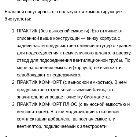
Большой популярностью пользуются компостирующие
биотуалеты:
ПРАКТИК (без выносной емкости). Его отличие от
описанной выше конструкции — внизу корпуса с
задней части предусмотрен сливной штуцер с краном
для подсоединения к нему сливного шланга, а вверху
отвод для подсоединения вентиляционной трубы. По
мере наполнения емкости (корпуса) ее выносят и
освобождают от содержимого.
ПРАКТИК КОМФОРТ (с выносной емкостью). В нем
предусмотрен отдельный съемный бачок, что
значительно упрощает очистку биотуалета;
ПРАКТИК КОМФОРТ ПЛЮС (с выносной емкостью и
вентилятором). В этой модификации к основной
комплектации добавлены выносная емкость и
вентилятор, подключаемый к электросети.