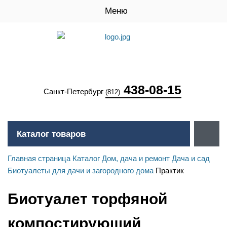
Меню
438-08-15
Санкт-Петербург
(812)
Каталог товаров
Главная страница
Каталог
Дом, дача и ремонт
Дача и сад
Биотуалеты для дачи и загородного дома
Практик
Биотуалет торфяной
компостирующий