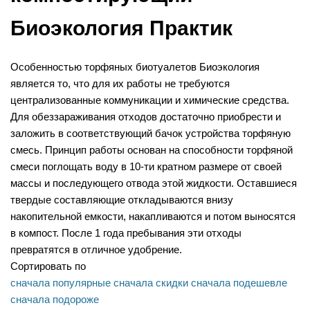
Биоэкология Практик
Особенностью торфяных биотуалетов Биоэкология
является то, что для их работы не требуются
централизованные коммуникации и химические средства.
Для обеззараживания отходов достаточно приобрести и
заложить в соответствующий бачок устройства торфяную
смесь. Принцип работы основан на способности торфяной
смеси поглощать воду в 10-ти кратном размере от своей
массы и последующего отвода этой жидкости. Оставшиеся
твердые составляющие откладываются внизу
накопительной емкости, накапливаются и потом выносятся
в компост. После 1 года пребывания эти отходы
превратятся в отличное удобрение.
Сортировать по
сначала популярные
сначала скидки
сначала подешевле
сначала подороже