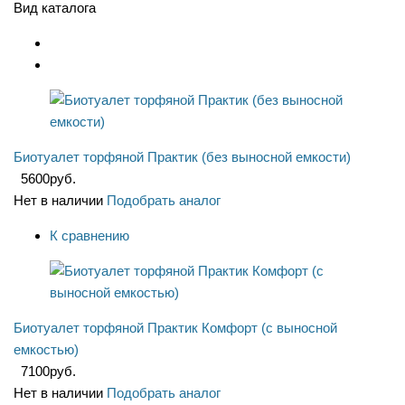
Вид каталога
Биотуалет торфяной Практик (без выносной емкости)
5600
руб.
Нет в наличии
Подобрать аналог
К сравнению
Биотуалет торфяной Практик Комфорт (с выносной
емкостью)
7100
руб.
Нет в наличии
Подобрать аналог