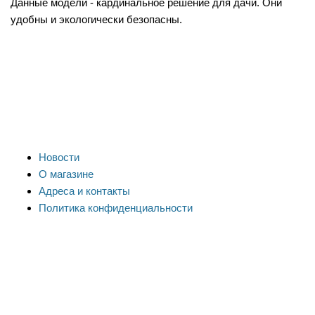
Данные модели - кардинальное решение для дачи. Они
удобны и экологически безопасны.
Новости
О магазине
Адреса и контакты
Политика конфиденциальности