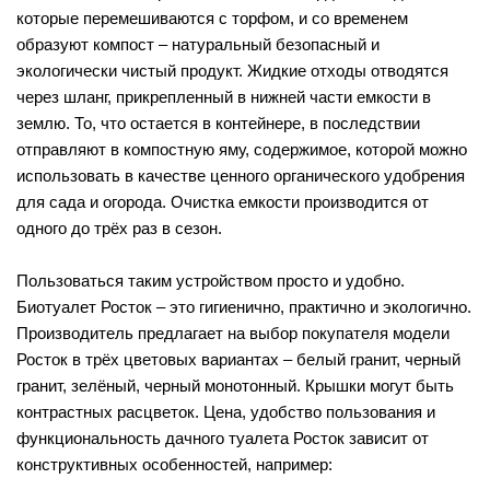
которые перемешиваются с торфом, и со временем
образуют компост – натуральный безопасный и
экологически чистый продукт. Жидкие отходы отводятся
через шланг, прикрепленный в нижней части емкости в
землю. То, что остается в контейнере, в последствии
отправляют в компостную яму, содержимое, которой можно
использовать в качестве ценного органического удобрения
для сада и огорода. Очистка емкости производится от
одного до трёх раз в сезон.
Пользоваться таким устройством просто и удобно.
Биотуалет Росток – это гигиенично, практично и экологично.
Производитель предлагает на выбор покупателя модели
Росток в трёх цветовых вариантах – белый гранит, черный
гранит, зелёный, черный монотонный. Крышки могут быть
контрастных расцветок. Цена, удобство пользования и
функциональность дачного туалета Росток зависит от
конструктивных особенностей, например: