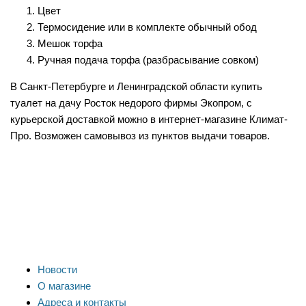
Цвет
Термосидение или в комплекте обычный обод
Мешок торфа
Ручная подача торфа (разбрасывание совком)
В Санкт-Петербурге и Ленинградской области купить
туалет на дачу Росток недорого фирмы Экопром, с
курьерской доставкой можно в интернет-магазине Климат-
Про. Возможен самовывоз из пунктов выдачи товаров.
Новости
О магазине
Адреса и контакты