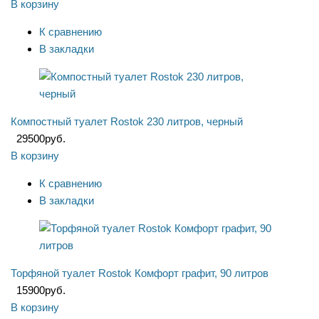
В корзину
К сравнению
В закладки
Компостный туалет Rostok 230 литров, черный
29500
руб.
В корзину
К сравнению
В закладки
Торфяной туалет Rostok Комфорт графит, 90 литров
15900
руб.
В корзину