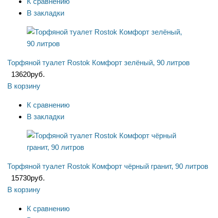
К сравнению
В закладки
Торфяной туалет Rostok Комфорт зелёный, 90 литров
13620
руб.
В корзину
К сравнению
В закладки
Торфяной туалет Rostok Комфорт чёрный гранит, 90 литров
15730
руб.
В корзину
К сравнению