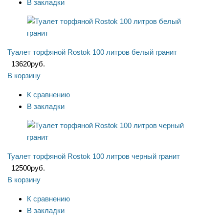
В закладки
Туалет торфяной Rostok 100 литров белый гранит
13620
руб.
В корзину
К сравнению
В закладки
Туалет торфяной Rostok 100 литров черный гранит
12500
руб.
В корзину
К сравнению
В закладки