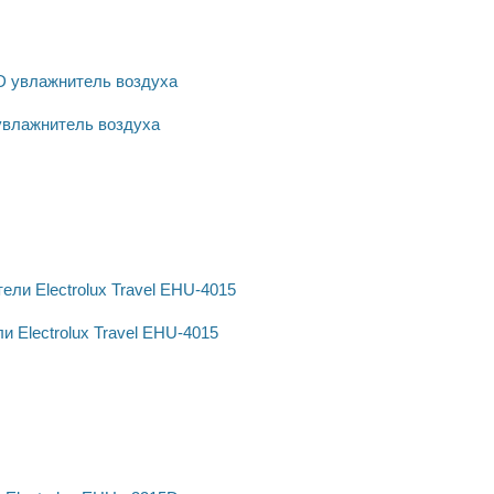
 увлажнитель воздуха
 Electrolux Travel EHU-4015