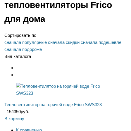
тепловентиляторы Frico
для дома
Сортировать по
сначала популярные
сначала скидки
сначала подешевле
сначала подороже
Вид каталога
Тепловентилятор на горячей воде Frico SWS323
154350
руб.
В корзину
К сравнению