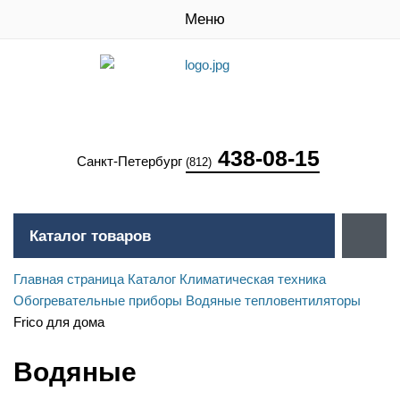
Меню
438-08-15
Санкт-Петербург
(812)
Каталог товаров
Главная страница
Каталог
Климатическая техника
Обогревательные приборы
Водяные тепловентиляторы
Frico для дома
Водяные