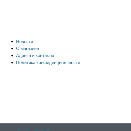
Новости
О магазине
Адреса и контакты
Политика конфиденциальности