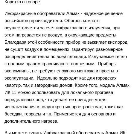
Коротко о товаре
Инфракрасные обогреватели Алмак - надежное решение
российского производителя. Обогрев комнаты
осуществляется за счет инфракрасного излучения, при
этом нагревается не воздух, а окружающие предметы.
Благодаря этой особенности прибор не выжигает кислород,
не сушит воздух в помещениях, гарантируя равномерное
распределение тепла по всей площади. Излучаемое тепло
с полным правом сравнивают с солнечным. Приборы
экономичны, не требуют сложного монтажа и просты в
эксплуатации. Идеально подходят как для городских
квартир, так и загородных домов. Кроме того, модель Алмак
ИК 11 можно использовать для локального прогрева
определенных зон, что делает ее пригодным для
использования в полуоткрытых пространствах, таких как
беседки, террасы и т.п. Применяется для основного и
дополнительного нагрева.
Вы можете купить Инфракрасный обогреватель Алмак ИК