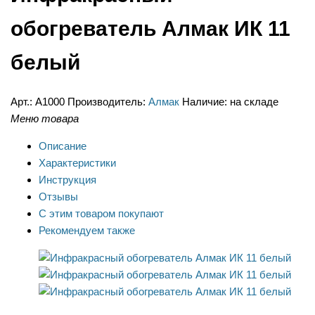
обогреватель Алмак ИК 11
белый
Арт.:
А1000
Производитель:
Алмак
Наличие:
на складе
Меню товара
Описание
Характеристики
Инструкция
Отзывы
С этим товаром покупают
Рекомендуем также