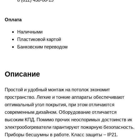
Оплата
Наличными
Пластиковой картой
Банковским переводом
Описание
Простой и удобный монтаж на потолок экономит
пространство. Легкие и тонкие аппараты обеспечивают
оптимальный угол покрытия, при этом отличаются
современным дизайном. Оборудование отличается
высоким КПД. Помимо прочих неоспоримых достоинств ик
электрообогреватели гарантируют пожарную безопасность.
Приборы бесшумны в работе. Класс защиты – IP21.