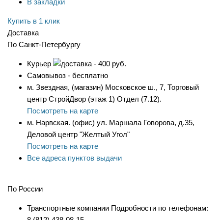
В закладки
Купить в 1 клик
Доставка
По Санкт-Петербургу
Курьер
- 400 руб.
Самовывоз - бесплатно
м. Звездная, (магазин) Московское ш., 7, Торговый
центр СтройДвор (этаж 1) Отдел (7.12).
Посмотреть на карте
м. Нарвская. (офис) ул. Маршала Говорова, д.35,
Деловой центр "Желтый Угол"
Посмотреть на карте
Все адреса пунктов выдачи
По России
Транспортные компании Подробности по телефонам:
8 (812) 438-08-15