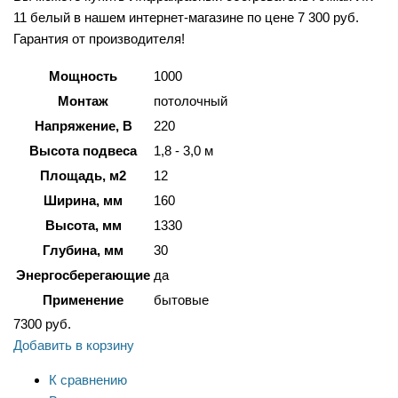
11 белый в нашем интернет-магазине по цене 7 300 руб.
Гарантия от производителя!
Мощность
1000
Монтаж
потолочный
Напряжение, В
220
Высота подвеса
1,8 - 3,0 м
Площадь, м2
12
Ширина, мм
160
Высота, мм
1330
Глубина, мм
30
Энергосберегающие
да
Применение
бытовые
7300
руб.
Добавить в корзину
К сравнению