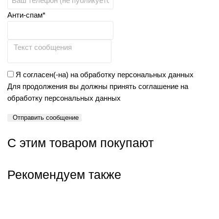
Анти-спам*
Я согласен(-на) на обработку персональных данных
Для продолжения вы должны принять соглашение на
обработку персональных данных
Отправить сообщение
С этим товаром покупают
Рекомендуем также