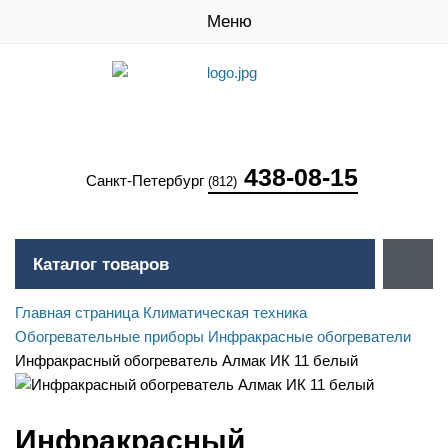
Меню
438-08-15
Санкт-Петербург
(812)
Каталог товаров
Главная страница
Климатическая техника
Обогревательные приборы
Инфракрасные обогреватели
Инфракрасный обогреватель Алмак ИК 11 белый
Инфракрасный