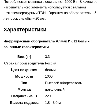
Потребляемая мощность составляет 1000 Вт. В качестве
нагревательного элемента используется стальной
низкотемпературный ТЭН. Гарантия на обогреватель – 5
лет, срок службы – 20 лет.
Характеристики
Инфракрасный обогреватель Алмак ИК 11 белый :
основные характеристики
Вес, (кг)
3,3
Страна производитель
Россия
Цвет покрытия
белый
Мощность
1000
Тип
Бытовой обогреватель
Монтаж
потолочный
Напряжение, В
220
Высота подвеса
1,8 - 3,0 м