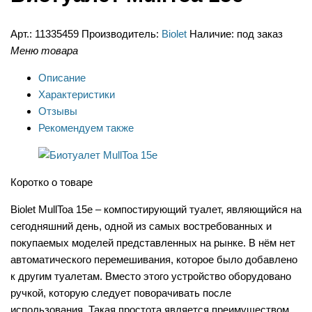
Арт.:
11335459
Производитель:
Biolet
Наличие:
под заказ
Меню товара
Описание
Характеристики
Отзывы
Рекомендуем также
Коротко о товаре
Biolet MullToa 15e – компостирующий туалет, являющийся на
сегодняшний день, одной из самых востребованных и
покупаемых моделей представленных на рынке. В нём нет
автоматического перемешивания, которое было добавлено
к другим туалетам. Вместо этого устройство оборудовано
ручкой, которую следует поворачивать после
использования. Такая простота является преимуществом,