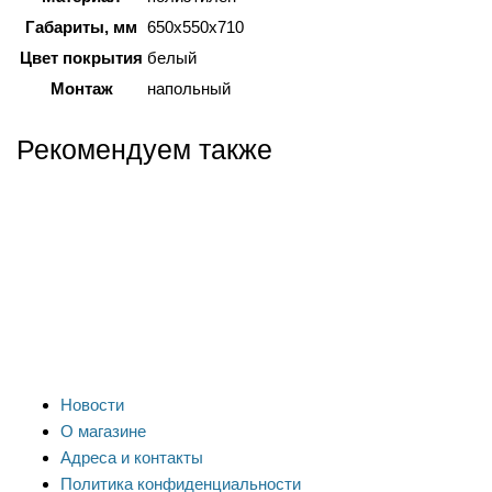
Габариты, мм
650х550х710
Цвет покрытия
белый
Монтаж
напольный
Рекомендуем также
Новости
О магазине
Адреса и контакты
Политика конфиденциальности