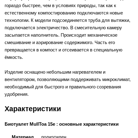
гораздо быстрее, чем в условиях природы, так как к
естественному компостированию подключаются новые
технологии. К модели подсоединяется труба для вытяжки,
подключается электричество. В смесительную камеру
засыпается наполнитель. Происходит механическое
смешивание и аэрирование содержимого. Часть его
превращается в компост и отсеивается в специальную
ёмкость.
Изделие оснащено небольшим нагревателем и
вентилятором, позволяющими поддерживать микроклимат,
необходимый для быстрого и правильного созревания
удобрения.
Характеристики
Биотуалет MullToa 15e : основные характеристики
Материал
полиэтилен