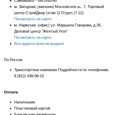
Самовывоз - бесплатно
м. Звездная, (магазин) Московское ш., 7, Торговый
центр СтройДвор (этаж 1) Отдел (7.12).
Посмотреть на карте
м. Нарвская. (офис) ул. Маршала Говорова, д.35,
Деловой центр "Желтый Угол"
Посмотреть на карте
Все адреса пунктов выдачи
По России
Транспортные компании Подробности по телефонам:
8 (812) 438-08-15
Оплата
Наличными
Пластиковой картой
Банковским переводом