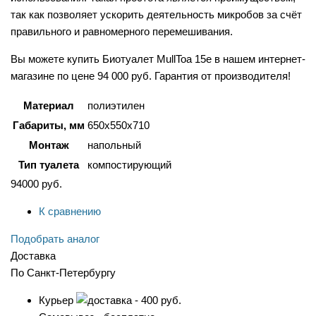
так как позволяет ускорить деятельность микробов за счёт
правильного и равномерного перемешивания.
Вы можете купить Биотуалет MullToa 15e в нашем интернет-
магазине по цене 94 000 руб. Гарантия от производителя!
Материал
полиэтилен
Габариты, мм
650х550х710
Монтаж
напольный
Тип туалета
компостирующий
94000
руб.
К сравнению
Подобрать аналог
Доставка
По Санкт-Петербургу
Курьер
- 400 руб.