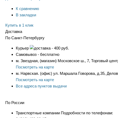
К сравнению
В закладки
Купить в 1 клик
Доставка
По Санкт-Петербургу
Курьер
- 400 руб.
Самовывоз - бесплатно
м. Звездная, (магазин) Московское ш., 7, Торговый цент
Посмотреть на карте
м. Нарвская. (офис) ул. Маршала Говорова, д.35, Дело
Посмотреть на карте
Все адреса пунктов выдачи
По России
Транспортные компании Подробности по телефонам: