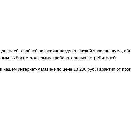
исплей, двойной автосвинг воздуха, низкий уровень шума, обно
альным выбором для самых требовательных потребителей.
нашем интернет-магазине по цене 13 200 руб. Гарантия от про