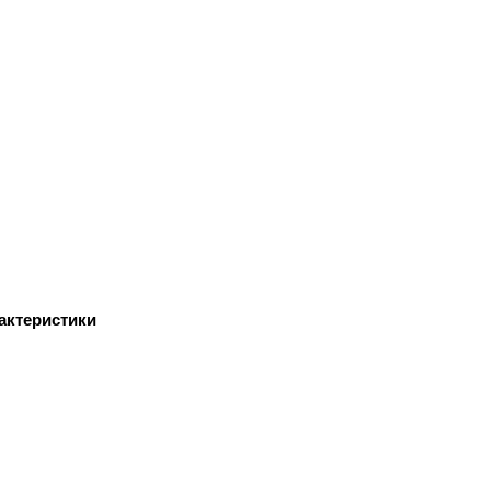
актеристики