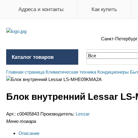
Адреса и контакты
Как купить
Санкт-Петербур
Каталог товаров
Главная страница
Климатическая техника
Кондиционеры
Быт
Блок внутренний Lessar L
Арт.:
c00405843
Производитель:
Lessar
Меню товара
Описание