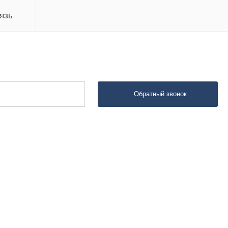
язь
Обратный звонок