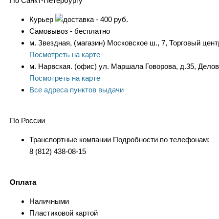
По Санкт-Петербургу
Курьер
- 400 руб.
Самовывоз - бесплатно
м. Звездная, (магазин) Московское ш., 7, Торговый цент
Посмотреть на карте
м. Нарвская. (офис) ул. Маршала Говорова, д.35, Дело
Посмотреть на карте
Все адреса пунктов выдачи
По России
Транспортные компании Подробности по телефонам:
8 (812) 438-08-15
Оплата
Наличными
Пластиковой картой