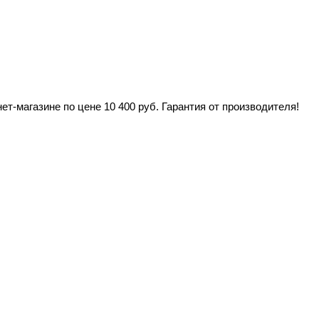
-магазине по цене 10 400 руб. Гарантия от производителя!