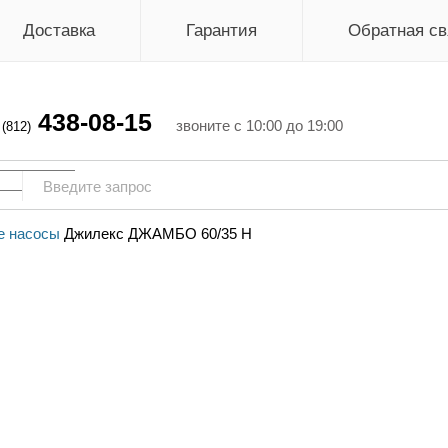
Доставка
Гарантия
Обратная св
438-08-15
г
звоните с 10:00 до 19:00
(812)
е насосы
Джилекс ДЖАМБО 60/35 Н