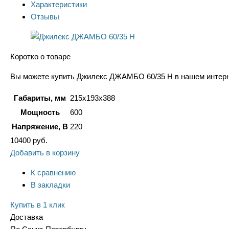
Характеристики
Отзывы
Коротко о товаре
Вы можете купить Джилекс ДЖАМБО 60/35 Н в нашем интернет
Габариты, мм
215x193x388
Мощность
600
Напряжение, В
220
10400
руб.
Добавить в корзину
К сравнению
В закладки
Купить в 1 клик
Доставка