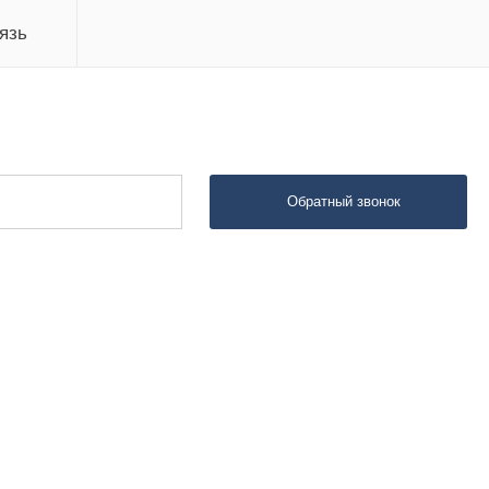
язь
Обратный звонок