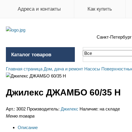
Адреса и контакты
Как купить
Санкт-Петербур
Каталог товаров
Главная страница
Дом, дача и ремонт
Насосы
Поверхностны
Джилекс ДЖАМБО 60/35 Н
Арт.:
3002
Производитель:
Джилекс
Наличие:
на складе
Меню товара
Описание