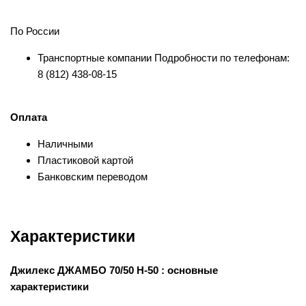
По России
Транспортные компании Подробности по телефонам:
8 (812) 438-08-15
Оплата
Наличными
Пластиковой картой
Банковским переводом
Характеристики
Джилекс ДЖАМБО 70/50 Н-50 : основные
характеристики