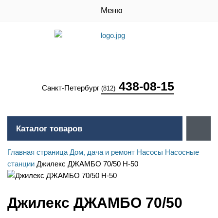
Меню
438-08-15
Санкт-Петербург
(812)
Каталог товаров
Главная страница
Дом, дача и ремонт
Насосы
Насосные
станции
Джилекс ДЖАМБО 70/50 Н-50
Джилекс ДЖАМБО 70/50