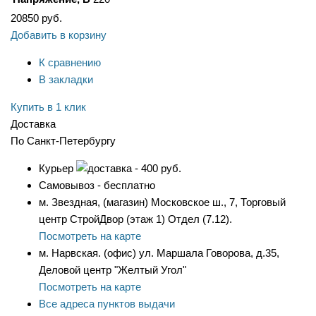
20850
руб.
Добавить в корзину
К сравнению
В закладки
Купить в 1 клик
Доставка
По Санкт-Петербургу
Курьер
- 400 руб.
Самовывоз - бесплатно
м. Звездная, (магазин) Московское ш., 7, Торговый
центр СтройДвор (этаж 1) Отдел (7.12).
Посмотреть на карте
м. Нарвская. (офис) ул. Маршала Говорова, д.35,
Деловой центр "Желтый Угол"
Посмотреть на карте
Все адреса пунктов выдачи