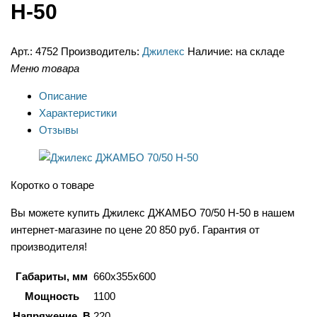
Н-50
Арт.:
4752
Производитель:
Джилекс
Наличие:
на складе
Меню товара
Описание
Характеристики
Отзывы
Коротко о товаре
Вы можете купить Джилекс ДЖАМБО 70/50 Н-50 в нашем
интернет-магазине по цене 20 850 руб. Гарантия от
производителя!
Габариты, мм
660x355x600
Мощность
1100
Напряжение, В
220