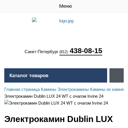
Меню
438-08-15
Санкт-Петербург
(812)
Каталог товаров
Главная страница
Камины
Электрокамины
Камины из камня
Электрокамин Dublin LUX 24 WT c очагом Irvine 24
Электрокамин Dublin LUX