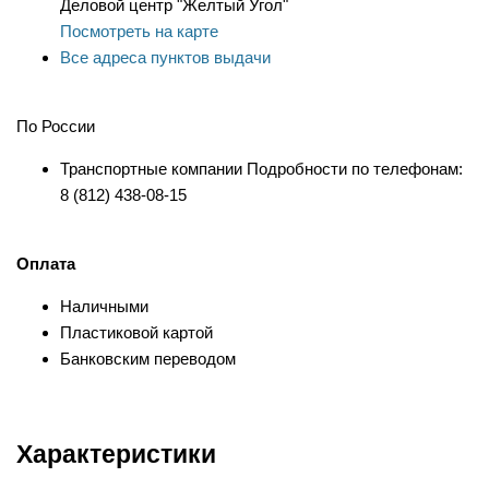
Деловой центр "Желтый Угол"
Посмотреть на карте
Все адреса пунктов выдачи
По России
Транспортные компании Подробности по телефонам:
8 (812) 438-08-15
Оплата
Наличными
Пластиковой картой
Банковским переводом
Характеристики