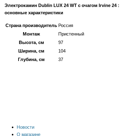
Электрокамин Dublin LUX 24 WT c очагом Irvine 24 :
основные характеристики
Страна производитель
Россия
Монтаж
Пристенный
Высота, см
97
Ширина, см
104
Глубина, см
37
Новости
О магазине