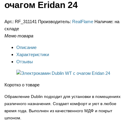
очагом Eridan 24
Арт.:
RF_311141
Производитель:
RealFlame
Наличие:
на
складе
Меню товара
Описание
Характеристики
Отзывы
Коротко о товаре
Обрамление Dublin подходит для установки в помещениях
различного назначения. Создает комфорт и уют в любое
время года. Выполнен из качественного МДФ и покрыт
шпоном.