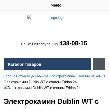
Меню
438-08-15
Санкт-Петербург
(812)
Каталог товаров
Главная страница
Камины
Электрокамины
Камины из камня
Электрокамин Dublin WT c очагом Eridan 24
Электрокамин Dublin WT c