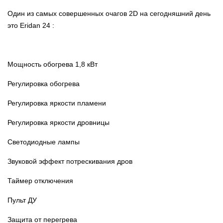
Один из самых совершенных очагов 2D на сегодняшний день
это Eridan 24 :
Мощность обогрева 1,8 кВт
Регулировка обогрева
Регулировка яркости пламени
Регулировка яркости дровницы
Светодиодные лампы
Звуковой эффект потрескивания дров
Таймер отключения
Пульт ДУ
Защита от перегрева