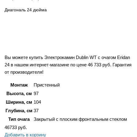
Диагональ 24 дюйма
Вы можете купить Электрокамин Dublin WT c очагом Eridan
24 в нашем интернет-магазине по цене 46 733 руб. Гарантия
от производителя!
Монтаж
Пристенный
Высота, см
97
Ширина, см
104
Глубина, см
37
Тип очага
Закрытый с плоским фронтальным стеклом
46733
руб.
Добавить в корзину