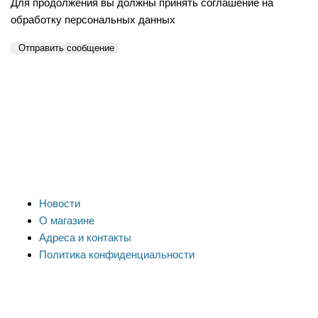
Для продолжения вы должны принять соглашение на
обработку персональных данных
Отправить сообщение
Новости
О магазине
Адреса и контакты
Политика конфиденциальности