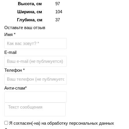
Высота, см
97
Ширина, см
104
Глубина, см
37
Оставьте ваш отзыв
Имя *
E-mail
Телефон *
Анти-спам*
Я согласен(-на) на обработку персональных данных