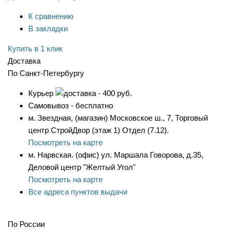
К сравнению
В закладки
Купить в 1 клик
Доставка
По Санкт-Петербургу
Курьер
- 400 руб.
Самовывоз - бесплатно
м. Звездная, (магазин) Московское ш., 7, Торговый
центр СтройДвор (этаж 1) Отдел (7.12).
Посмотреть на карте
м. Нарвская. (офис) ул. Маршала Говорова, д.35,
Деловой центр "Желтый Угол"
Посмотреть на карте
Все адреса пунктов выдачи
По России