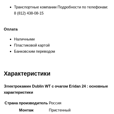
Транспортные компании Подробности по телефонам:
8 (812) 438-08-15
Оплата
Наличными
Пластиковой картой
Банковским переводом
Характеристики
Электрокамин Dublin WT c очагом Eridan 24 : основные
характеристики
Страна производитель
Россия
Монтаж
Пристенный