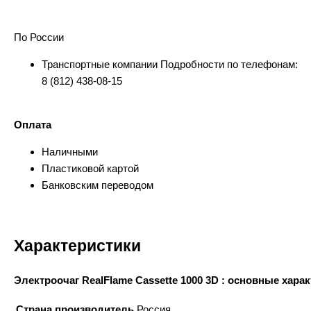
По России
Транспортные компании Подробности по телефонам:
8 (812) 438-08-15
Оплата
Наличными
Пластиковой картой
Банковским переводом
Характеристики
Электроочаг RealFlame Cassette 1000 3D : основные хара
Страна производитель
Россия