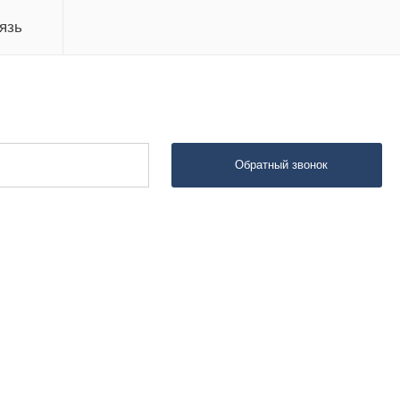
язь
Обратный звонок