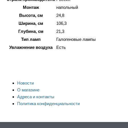
Монтаж
напольный
Высота, см
24,8
Ширина, см
106,3
Глубина, см
21,3
Тип ламп
Галогеновые лампы
Увлажнение воздуха
Есть
Новости
О магазине
Адреса и контакты
Политика конфиденциальности