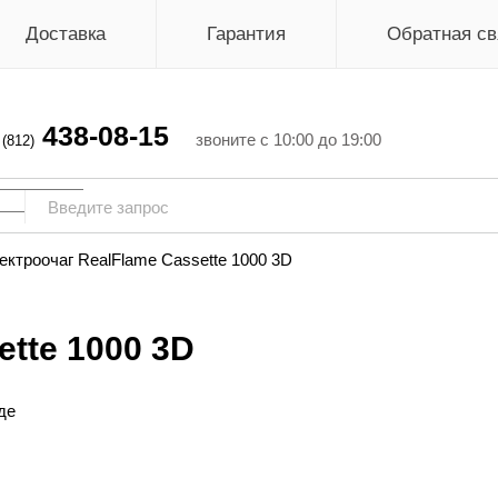
Доставка
Гарантия
Обратная св
438-08-15
г
звоните с 10:00 до 19:00
(812)
ектроочаг RealFlame Cassette 1000 3D
ette 1000 3D
де