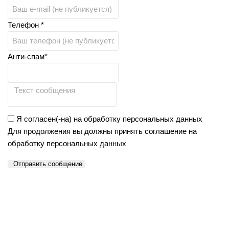
Телефон *
Анти-спам*
Я согласен(-на) на обработку персональных данных
Для продолжения вы должны принять соглашение на
обработку персональных данных
Отправить сообщение