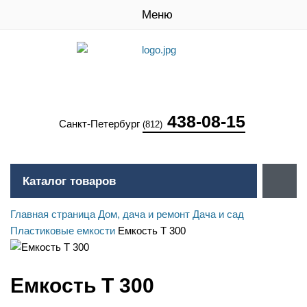
Меню
438-08-15
Санкт-Петербург
(812)
Каталог товаров
Главная страница
Дом, дача и ремонт
Дача и сад
Пластиковые емкости
Емкость T 300
Емкость T 300