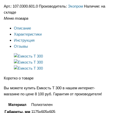
Арт.:
107.0300.601.0
Производитель:
Экопром
Наличие:
на
складе
Меню товара
Описание
Характеристики
Инструкция
Отзывы
Коротко о товаре
Вы можете купить Емкость T 300 в нашем интернет-
магазине по цене 8 100 руб. Гарантия от производителя!
Материал
Полиэтилен
Габариты, мм
1175x605x605