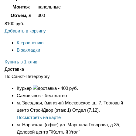
Монтаж
напольные
Объем, л
300
8100
руб.
Добавить в корзину
К сравнению
В закладки
Купить в 1 клик
Доставка
По Санкт-Петербургу
Курьер
- 400 руб.
Самовывоз - бесплатно
м. Звездная, (магазин) Московское ш., 7, Торговый
центр СтройДвор (этаж 1) Отдел (7.12).
Посмотреть на карте
м. Нарвская. (офис) ул. Маршала Говорова, д.35,
Деловой центр "Желтый Угол"