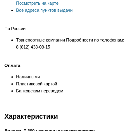
Посмотреть на карте
Все адреса пунктов выдачи
По России
Транспортные компании Подробности по телефонам:
8 (812) 438-08-15
Оплата
Наличными
Пластиковой картой
Банковским переводом
Характеристики
Емкость T 300 : основные характеристики