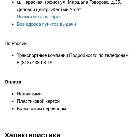
м. Нарвская. (офис) ул. Маршала Говорова, д.35,
Деловой центр "Желтый Угол"
Посмотреть на карте
Все адреса пунктов выдачи
По России
Транспортные компании Подробности по телефонам:
8 (812) 438-08-15
Оплата
Наличными
Пластиковой картой
Банковским переводом
Характеристики