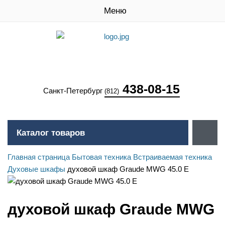
Меню
438-08-15
Санкт-Петербург
(812)
Каталог товаров
Главная страница
Бытовая техника
Встраиваемая техника
Духовые шкафы
духовой шкаф Graude MWG 45.0 E
духовой шкаф Graude MWG