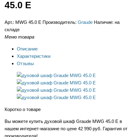
45.0 E
Арт.:
MWG 45.0 E
Производитель:
Graude
Наличие:
на
складе
Меню товара
Описание
Характеристики
Отзывы
Коротко о товаре
Вы можете купить духовой шкаф Graude MWG 45.0 E в
нашем интернет-магазине по цене 42 990 руб. Гарантия от
производителя!