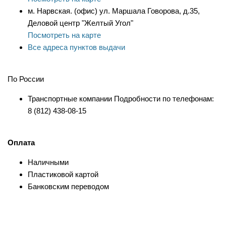
м. Нарвская. (офис) ул. Маршала Говорова, д.35,
Деловой центр "Желтый Угол"
Посмотреть на карте
Все адреса пунктов выдачи
По России
Транспортные компании Подробности по телефонам:
8 (812) 438-08-15
Оплата
Наличными
Пластиковой картой
Банковским переводом