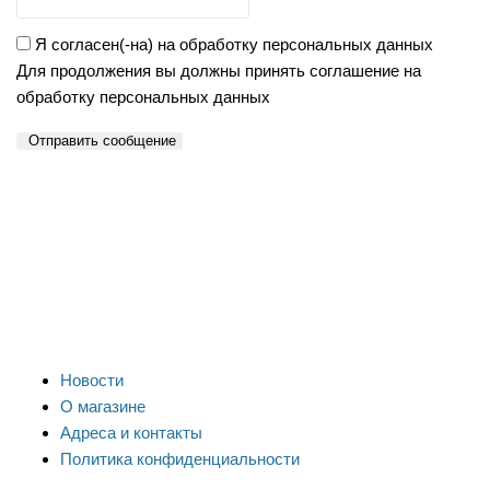
Я согласен(-на) на обработку персональных данных
Для продолжения вы должны принять соглашение на
обработку персональных данных
Отправить сообщение
Новости
О магазине
Адреса и контакты
Политика конфиденциальности