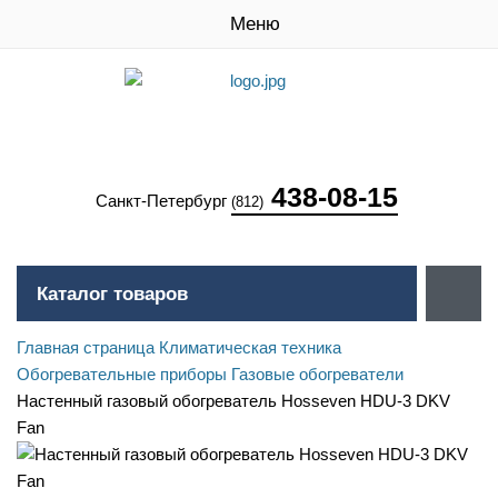
Меню
438-08-15
Санкт-Петербург
(812)
Каталог товаров
Главная страница
Климатическая техника
Обогревательные приборы
Газовые обогреватели
Настенный газовый обогреватель Hosseven HDU-3 DKV
Fan