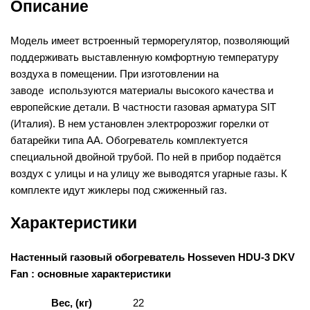
Описание
Модель имеет встроенный терморегулятор, позволяющий
поддерживать выставленную комфортную температуру
воздуха в помещении. При изготовлении на
заводе используются материалы высокого качества и
европейские детали. В частности газовая арматура SIT
(Италия). В нем установлен электророзжиг горелки от
батарейки типа АА. Обогреватель комплектуется
специальной двойной трубой. По ней в прибор подаётся
воздух с улицы и на улицу же выводятся угарные газы. К
комплекте идут жиклеры под сжиженный газ.
Характеристики
Настенный газовый обогреватель Hosseven HDU-3 DKV
Fan : основные характеристики
Вес, (кг)
22