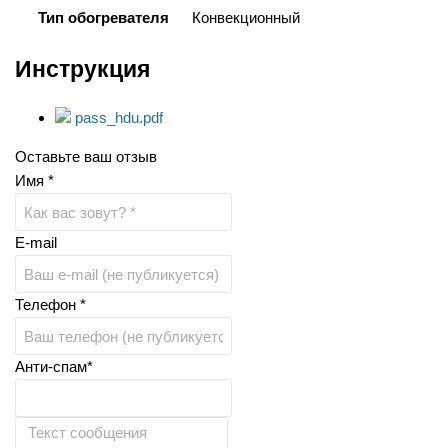
Тип обогревателя
Конвекционный
Инструкция
pass_hdu.pdf
Оставьте ваш отзыв
Имя *
E-mail
Телефон *
Анти-спам*