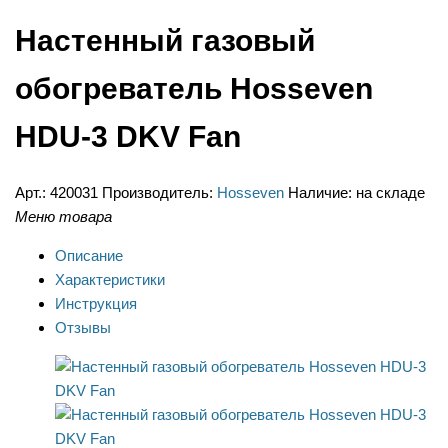
Настенный газовый
обогреватель Hosseven
HDU-3 DKV Fan
Арт.:
420031
Производитель:
Hosseven
Наличие:
на складе
Меню товара
Описание
Характеристики
Инструкция
Отзывы