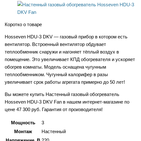
Коротко о товаре
Hosseven HDU-3 DKV — газовый прибор в котором есть
вентилятор. Встроенный вентилятор обдувает
теплообменник снаружи и нагоняет тёплый воздух в
помещение. Это увеличивает КПД обогревателя и ускоряет
обогрев комнаты. Модель оснащена чугунным
теплообменником. Чугунный калорифер в разы
увеличивает срок работы агрегата примерно до 50 лет!
Вы можете купить Настенный газовый обогреватель
Hosseven HDU-3 DKV Fan в нашем интернет-магазине по
цене 47 300 руб. Гарантия от производителя!
Мощность
3
Монтаж
Настенный
Напряжение, В
220