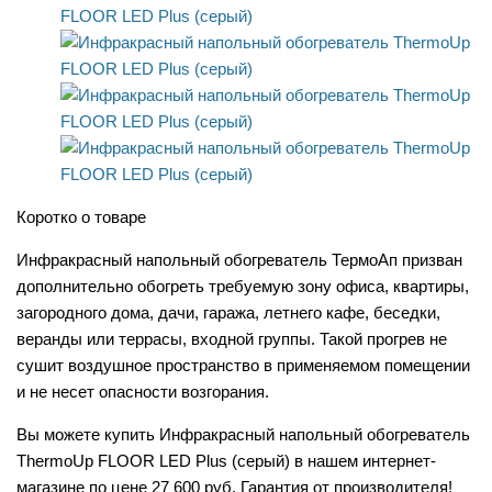
Коротко о товаре
Инфракрасный напольный обогреватель ТермоАп призван
дополнительно обогреть требуемую зону офиса, квартиры,
загородного дома, дачи, гаража, летнего кафе, беседки,
веранды или террасы, входной группы. Такой прогрев не
сушит воздушное пространство в применяемом помещении
и не несет опасности возгорания.
Вы можете купить Инфракрасный напольный обогреватель
ThermoUp FLOOR LED Plus (серый) в нашем интернет-
магазине по цене 27 600 руб. Гарантия от производителя!