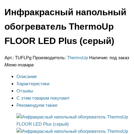
Инфракрасный напольный
обогреватель ThermoUp
FLOOR LED Plus (серый)
Арт.:
TUFLPg
Производитель:
ThermoUp
Наличие:
под заказ
Меню товара
Описание
Характеристики
Отзывы
С этим товаром покупают
Рекомендуем также