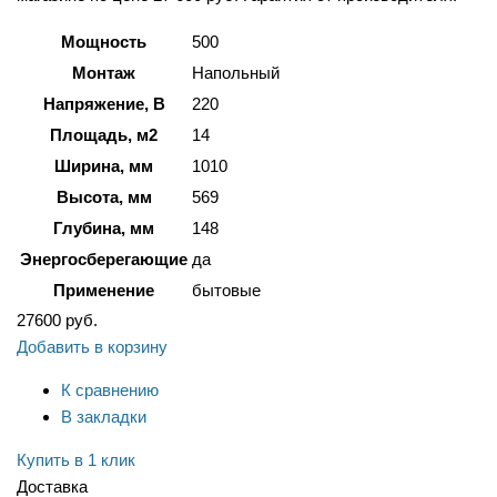
Мощность
500
Монтаж
Напольный
Напряжение, В
220
Площадь, м2
14
Ширина, мм
1010
Высота, мм
569
Глубина, мм
148
Энергосберегающие
да
Применение
бытовые
27600
руб.
Добавить в корзину
К сравнению
В закладки
Купить в 1 клик
Доставка