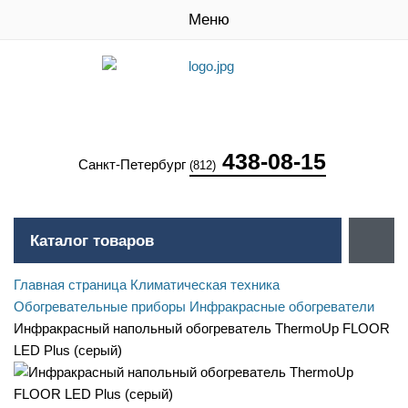
Меню
438-08-15
Санкт-Петербург
(812)
Каталог товаров
Главная страница
Климатическая техника
Обогревательные приборы
Инфракрасные обогреватели
Инфракрасный напольный обогреватель ThermoUp FLOOR
LED Plus (серый)