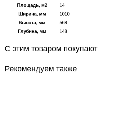
Площадь, м2
14
Ширина, мм
1010
Высота, мм
569
Глубина, мм
148
С этим товаром покупают
Рекомендуем также