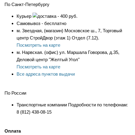
По Санкт-Петербургу
Курьер
- 400 руб.
Самовывоз - бесплатно
м. Звездная, (магазин) Московское ш., 7, Торговый
центр СтройДвор (этаж 1) Отдел (7.12).
Посмотреть на карте
м. Нарвская. (офис) ул. Маршала Говорова, д.35,
Деловой центр "Желтый Угол"
Посмотреть на карте
Все адреса пунктов выдачи
По России
Транспортные компании Подробности по телефонам:
8 (812) 438-08-15
Оплата