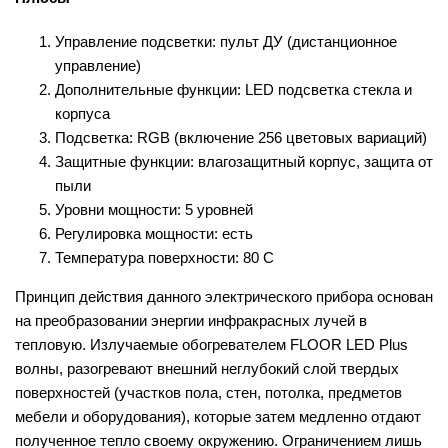
Управление подсветки: пульт ДУ (дистанционное
управление)
Дополнительные функции: LED подсветка стекла и
корпуса
Подсветка: RGB (включение 256 цветовых вариаций)
Защитные функции: влагозащитный корпус, защита от
пыли
Уровни мощности: 5 уровней
Регулировка мощности: есть
Температура поверхности: 80 С
Принцип действия данного электрического прибора основан
на преобразовании энергии инфракрасных лучей в
тепловую. Излучаемые обогревателем FLOOR LED Plus
волны, разогревают внешний неглубокий слой твердых
поверхностей (участков пола, стен, потолка, предметов
мебели и оборудования), которые затем медленно отдают
полученное тепло своему окружению. Ограничением лишь