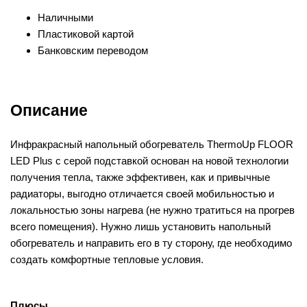
Наличными
Пластиковой картой
Банковским переводом
Описание
Инфракрасный напольный обогреватель ThermoUp FLOOR
LED Plus с серой подставкой основан на новой технологии
получения тепла, также эффективен, как и привычные
радиаторы, выгодно отличается своей мобильностью и
локальностью зоны нагрева (не нужно тратиться на прогрев
всего помещения). Нужно лишь установить напольный
обогреватель и направить его в ту сторону, где необходимо
создать комфортные тепловые условия.
Плюсы