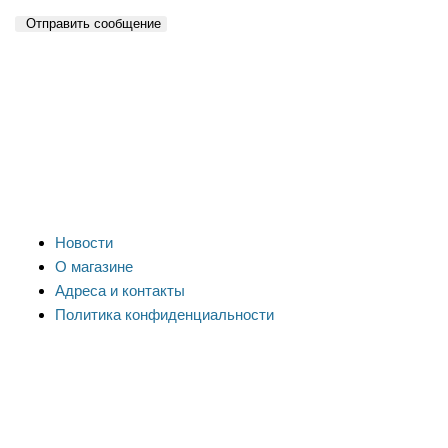
Отправить сообщение
Новости
О магазине
Адреса и контакты
Политика конфиденциальности