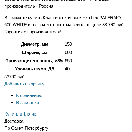
производитель - Россия
Вы можете купить Классическая вытяжка Lex PALERMO
600 WHITE в нашем интернет-магазине по цене 33 790 руб.
Гарантия от производителя!
Диаметр, мм
150
Ширина, см
600
Производительность, м3/ч
650
Уровень шума, Дб
40
33790
руб.
Добавить в корзину
К сравнению
В закладки
Купить в 1 клик
Доставка
По Санкт-Петербургу