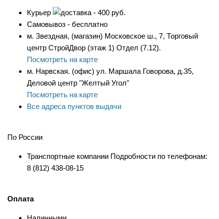
Курьер
- 400 руб.
Самовывоз - бесплатно
м. Звездная, (магазин) Московское ш., 7, Торговый
центр СтройДвор (этаж 1) Отдел (7.12).
Посмотреть на карте
м. Нарвская. (офис) ул. Маршала Говорова, д.35,
Деловой центр "Желтый Угол"
Посмотреть на карте
Все адреса пунктов выдачи
По России
Транспортные компании Подробности по телефонам:
8 (812) 438-08-15
Оплата
Наличными