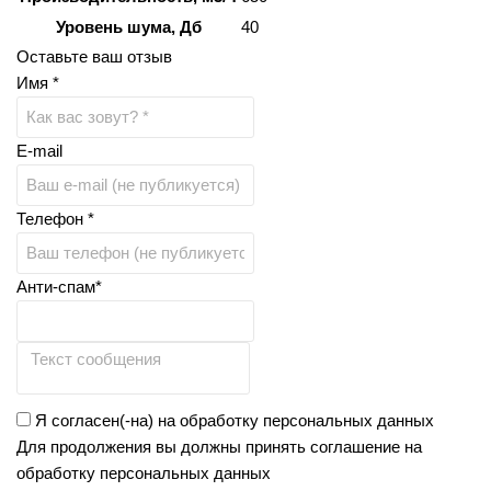
Уровень шума, Дб
40
Оставьте ваш отзыв
Имя *
E-mail
Телефон *
Анти-спам*
Я согласен(-на) на обработку персональных данных
Для продолжения вы должны принять соглашение на
обработку персональных данных