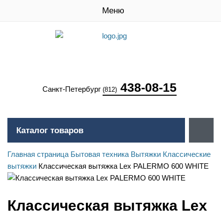
Меню
438-08-15
Санкт-Петербург
(812)
Каталог товаров
Главная страница
Бытовая техника
Вытяжки
Классические
вытяжки
Классическая вытяжка Lex PALERMO 600 WHITE
Классическая вытяжка Lex