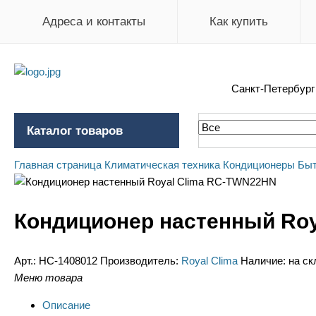
Адреса и контакты
Как купить
Санкт-Петербур
Каталог товаров
Главная страница
Климатическая техника
Кондиционеры
Быт
Кондиционер настенный Ro
Арт.:
НС-1408012
Производитель:
Royal Clima
Наличие:
на ск
Меню товара
Описание