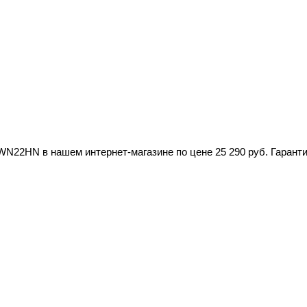
N22HN в нашем интернет-магазине по цене 25 290 руб. Гаранти