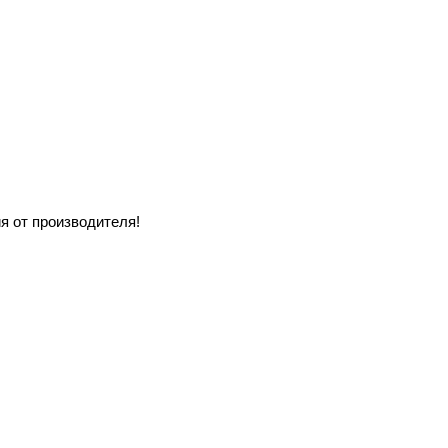
я от производителя!