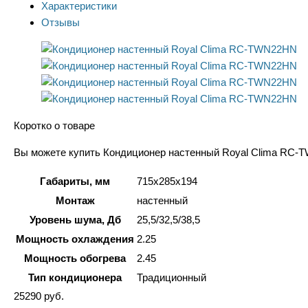
Характеристики
Отзывы
Коротко о товаре
Вы можете купить Кондиционер настенный Royal Clima RC-TW
Габариты, мм
715x285x194
Монтаж
настенный
Уровень шума, Дб
25,5/32,5/38,5
Мощность охлаждения
2.25
Мощность обогрева
2.45
Тип кондиционера
Традиционный
25290
руб.