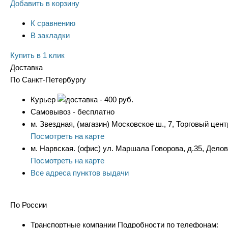
Добавить в корзину
К сравнению
В закладки
Купить в 1 клик
Доставка
По Санкт-Петербургу
Курьер
- 400 руб.
Самовывоз - бесплатно
м. Звездная, (магазин) Московское ш., 7, Торговый цент
Посмотреть на карте
м. Нарвская. (офис) ул. Маршала Говорова, д.35, Дело
Посмотреть на карте
Все адреса пунктов выдачи
По России
Транспортные компании Подробности по телефонам: