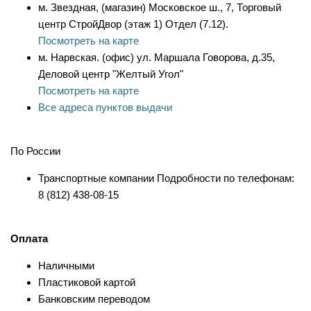
м. Звездная, (магазин) Московское ш., 7, Торговый
центр СтройДвор (этаж 1) Отдел (7.12).
Посмотреть на карте
м. Нарвская. (офис) ул. Маршала Говорова, д.35,
Деловой центр "Желтый Угол"
Посмотреть на карте
Все адреса пунктов выдачи
По России
Транспортные компании Подробности по телефонам:
8 (812) 438-08-15
Оплата
Наличными
Пластиковой картой
Банковским переводом