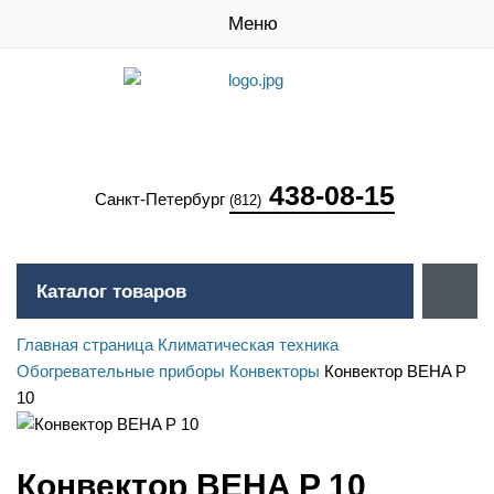
Меню
438-08-15
Санкт-Петербург
(812)
Каталог товаров
Главная страница
Климатическая техника
Обогревательные приборы
Конвекторы
Конвектор BEHA P
10
Конвектор BEHA P 10