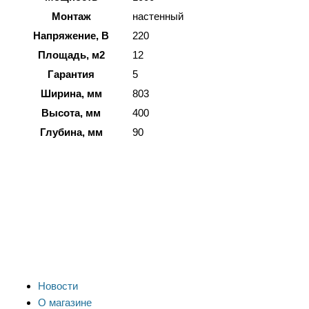
Монтаж
настенный
Напряжение, В
220
Площадь, м2
12
Гарантия
5
Ширина, мм
803
Высота, мм
400
Глубина, мм
90
Новости
О магазине