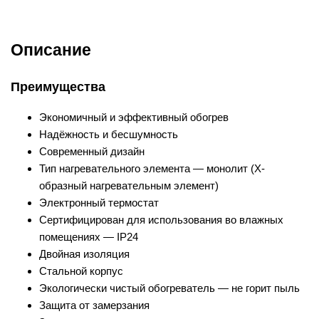
Описание
Преимущества
Экономичный и эффективный обогрев
Надёжность и бесшумность
Современный дизайн
Тип нагревательного элемента — монолит (X-
образный нагревательным элемент)
Электронный термостат
Сертифицирован для использования во влажных
помещениях — IP24
Двойная изоляция
Стальной корпус
Экологически чистый обогреватель — не горит пыль
Защита от замерзания