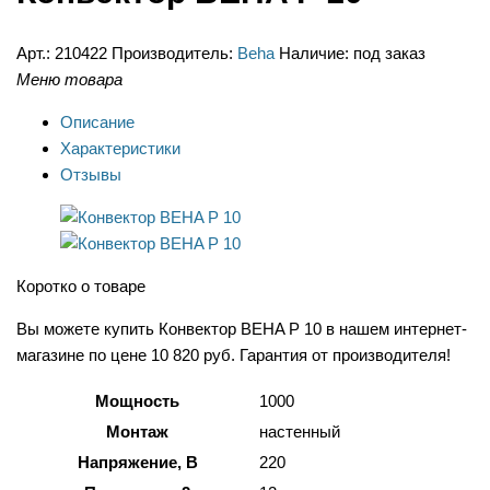
Арт.:
210422
Производитель:
Beha
Наличие:
под заказ
Меню товара
Описание
Характеристики
Отзывы
Коротко о товаре
Вы можете купить Конвектор BEHA P 10 в нашем интернет-
магазине по цене 10 820 руб. Гарантия от производителя!
Мощность
1000
Монтаж
настенный
Напряжение, В
220