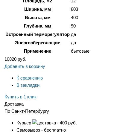
Площадь, м2
12
Ширина, мм
803
Высота, мм
400
Глубина, мм
90
Встроенный терморегулятор
да
Энергосберегающие
да
Применение
бытовые
10820
руб.
Добавить в корзину
К сравнению
В закладки
Купить в 1 клик
Доставка
По Санкт-Петербургу
Курьер
- 400 руб.
Самовывоз - бесплатно