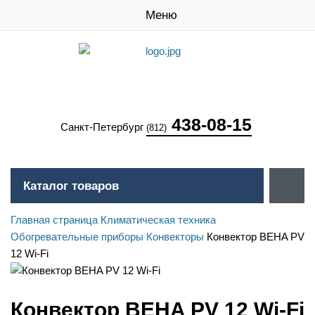
Меню
438-08-15
Санкт-Петербург
(812)
Каталог товаров
Главная страница
Климатическая техника
Обогревательные приборы
Конвекторы
Конвектор BEHA PV
12 Wi-Fi
Конвектор BEHA PV 12 Wi-Fi