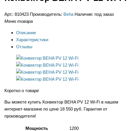
Арт.:
810423
Производитель:
Beha
Наличие:
под заказ
Меню товара
Описание
Характеристики
Отзывы
Коротко о товаре
Вы можете купить Конвектор BEHA PV 12 Wi-Fi в нашем
интернет-магазине по цене 18 550 руб. Гарантия от
производителя!
Мощность
1200