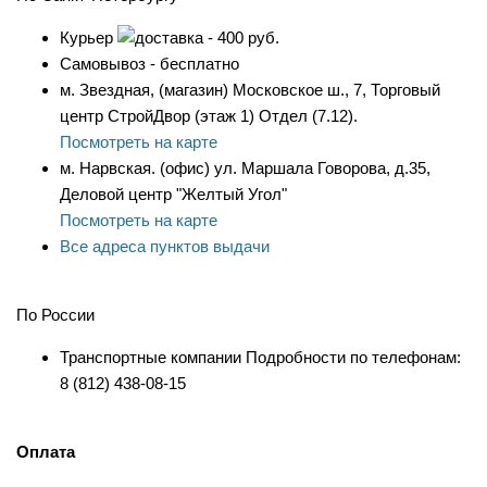
Курьер
- 400 руб.
Самовывоз - бесплатно
м. Звездная, (магазин) Московское ш., 7, Торговый
центр СтройДвор (этаж 1) Отдел (7.12).
Посмотреть на карте
м. Нарвская. (офис) ул. Маршала Говорова, д.35,
Деловой центр "Желтый Угол"
Посмотреть на карте
Все адреса пунктов выдачи
По России
Транспортные компании Подробности по телефонам:
8 (812) 438-08-15
Оплата