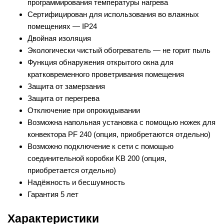
программирования температуры нагрева
Сертифицирован для использования во влажных
помещениях — IP24
Двойная изоляция
Экологически чистый обогреватель — не горит пыль
Функция обнаружения открытого окна для
кратковременного проветривания помещения
Защита от замерзания
Защита от перегрева
Отключение при опрокидывании
Возможна напольная установка с помощью ножек для
конвектора PF 240 (опция, приобретаются отдельно)
Возможно подключение к сети с помощью
соединительной коробки KB 200 (опция,
приобретается отдельно)
Надёжность и бесшумность
Гарантия 5 лет
Характеристики