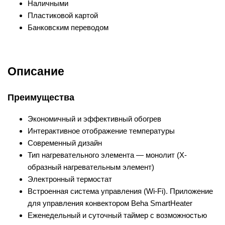
Наличными
Пластиковой картой
Банковским переводом
Описание
Преимущества
Экономичный и эффективный обогрев
Интерактивное отображение температуры
Современный дизайн
Тип нагревательного элемента — монолит (X-
образный нагревательным элемент)
Электронный термостат
Встроенная система управления (Wi-Fi). Приложение
для управления конвектором Beha SmartHeater
Еженедельный и суточный таймер с возможностью