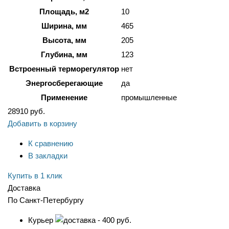
Площадь, м2
10
Ширина, мм
465
Высота, мм
205
Глубина, мм
123
Встроенный терморегулятор
нет
Энергосберегающие
да
Применение
промышленные
28910
руб.
Добавить в корзину
К сравнению
В закладки
Купить в 1 клик
Доставка
По Санкт-Петербургу
Курьер
- 400 руб.