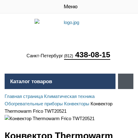
Меню
438-08-15
Санкт-Петербург
(812)
Каталог товаров
Главная страница
Климатическая техника
Обогревательные приборы
Конвекторы
Конвектор
Thermowarm Frico TWT20521
Конвектор Thermowarm