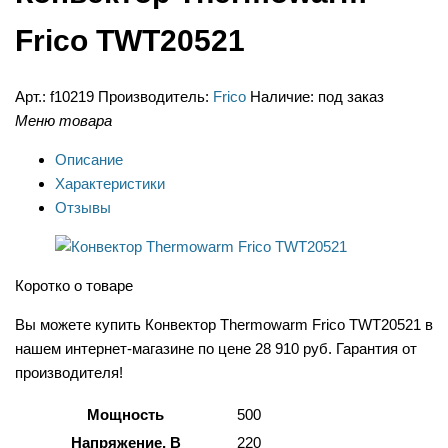
Frico TWT20521
Арт.:
f10219
Производитель:
Frico
Наличие:
под заказ
Меню товара
Описание
Характеристики
Отзывы
Коротко о товаре
Вы можете купить Конвектор Thermowarm Frico TWT20521 в
нашем интернет-магазине по цене 28 910 руб. Гарантия от
производителя!
Мощность
500
Напряжение, В
220