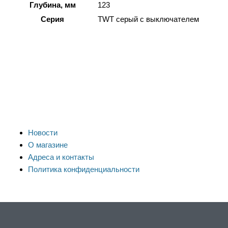
Глубина, мм
123
Серия
TWT серый с выключателем
Новости
О магазине
Адреса и контакты
Политика конфиденциальности