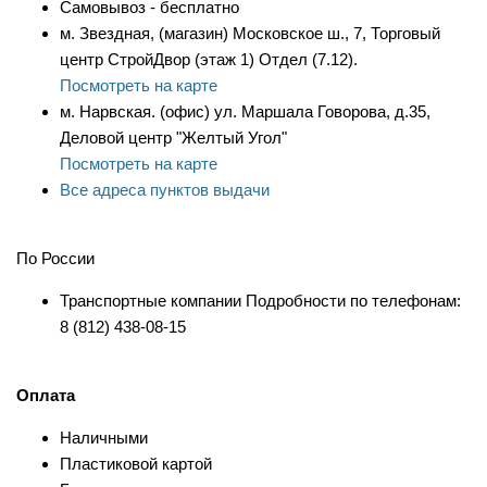
Самовывоз - бесплатно
м. Звездная, (магазин) Московское ш., 7, Торговый
центр СтройДвор (этаж 1) Отдел (7.12).
Посмотреть на карте
м. Нарвская. (офис) ул. Маршала Говорова, д.35,
Деловой центр "Желтый Угол"
Посмотреть на карте
Все адреса пунктов выдачи
По России
Транспортные компании Подробности по телефонам:
8 (812) 438-08-15
Оплата
Наличными
Пластиковой картой