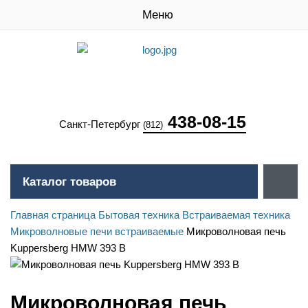
Меню
438-08-15
Санкт-Петербург
(812)
Каталог товаров
Главная страница
Бытовая техника
Встраиваемая техника
Микроволновые печи встраиваемые
Микроволновая печь
Kuppersberg HMW 393 B
Микроволновая печь