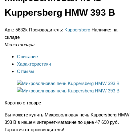
Kuppersberg HMW 393 B
Арт.:
5632k
Производитель:
Kuppersberg
Наличие:
на
складе
Меню товара
Описание
Характеристики
Отзывы
Коротко о товаре
Вы можете купить Микроволновая печь Kuppersberg HMW
393 B в нашем интернет-магазине по цене 47 690 руб.
Гарантия от производителя!