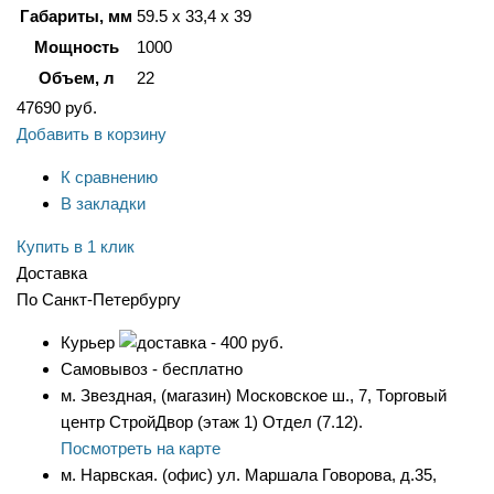
Габариты, мм
59.5 х 33,4 х 39
Мощность
1000
Объем, л
22
47690
руб.
Добавить в корзину
К сравнению
В закладки
Купить в 1 клик
Доставка
По Санкт-Петербургу
Курьер
- 400 руб.
Самовывоз - бесплатно
м. Звездная, (магазин) Московское ш., 7, Торговый
центр СтройДвор (этаж 1) Отдел (7.12).
Посмотреть на карте
м. Нарвская. (офис) ул. Маршала Говорова, д.35,