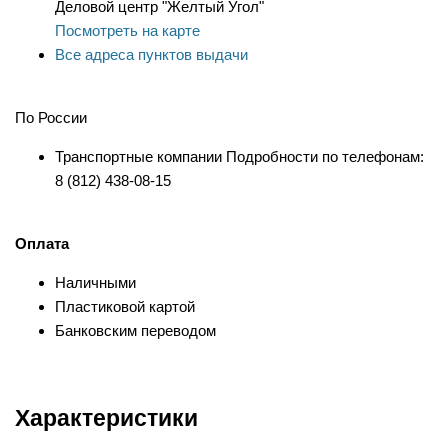
Деловой центр "Желтый Угол"
Посмотреть на карте
Все адреса пунктов выдачи
По России
Транспортные компании Подробности по телефонам:
8 (812) 438-08-15
Оплата
Наличными
Пластиковой картой
Банковским переводом
Характеристики