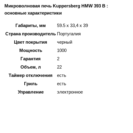
Микроволновая печь Kuppersberg HMW 393 B :
основные характеристики
Габариты, мм
59.5 х 33,4 х 39
Страна производитель
Португалия
Цвет покрытия
черный
Мощность
1000
Гарантия
2
Объем, л
22
Таймер отключения
есть
Гриль
есть
Управление
электронное