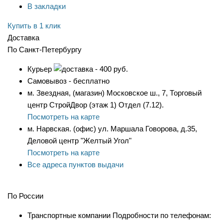
В закладки
Купить в 1 клик
Доставка
По Санкт-Петербургу
Курьер
- 400 руб.
Самовывоз - бесплатно
м. Звездная, (магазин) Московское ш., 7, Торговый
центр СтройДвор (этаж 1) Отдел (7.12).
Посмотреть на карте
м. Нарвская. (офис) ул. Маршала Говорова, д.35,
Деловой центр "Желтый Угол"
Посмотреть на карте
Все адреса пунктов выдачи
По России
Транспортные компании Подробности по телефонам: