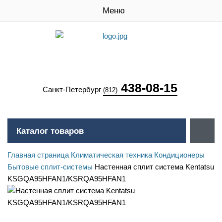
Меню
438-08-15
Санкт-Петербург
(812)
Каталог товаров
Главная страница
Климатическая техника
Кондиционеры
Бытовые сплит-системы
Настенная сплит система Kentatsu
KSGQA95HFAN1/KSRQA95HFAN1