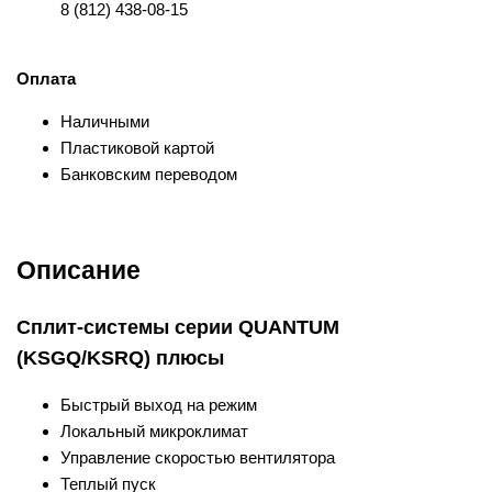
8 (812) 438-08-15
Оплата
Наличными
Пластиковой картой
Банковским переводом
Описание
Сплит-системы серии QUANTUM
(KSGQ/KSRQ) плюсы
Быстрый выход на режим
Локальный микроклимат
Управление скоростью вентилятора
Теплый пуск