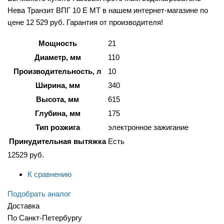
Нева Транзит ВПГ 10 Е МТ в нашем интернет-магазине по
цене 12 529 руб. Гарантия от производителя!
Мощность
21
Диаметр, мм
110
Производительность, л
10
Ширина, мм
340
Высота, мм
615
Глубина, мм
175
Тип розжига
электронное зажигание
Принудительная вытяжка
Есть
12529
руб.
К сравнению
Подобрать аналог
Доставка
По Санкт-Петербургу