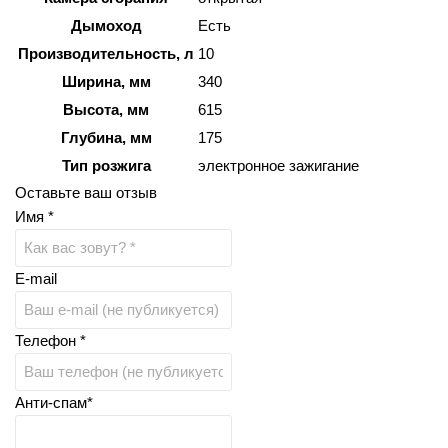
Дымоход
Есть
Производительность, л
10
Ширина, мм
340
Высота, мм
615
Глубина, мм
175
Тип розжига
электронное зажигание
Оставьте ваш отзыв
Имя *
E-mail
Телефон *
Анти-спам*