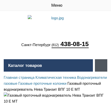
Меню
438-08-15
Санкт-Петербург
(812)
Каталог товаров
Главная страница
Климатическая техника
Водонагреватели
газовые
Газовые проточные колонки
Газовый проточный
водонагреватель Нева Транзит ВПГ 10 Е МТ