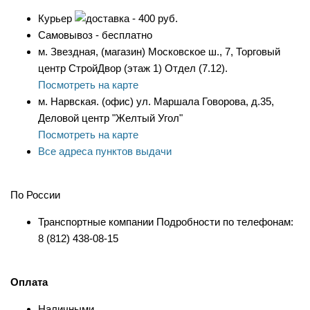
Курьер
- 400 руб.
Самовывоз - бесплатно
м. Звездная, (магазин) Московское ш., 7, Торговый
центр СтройДвор (этаж 1) Отдел (7.12).
Посмотреть на карте
м. Нарвская. (офис) ул. Маршала Говорова, д.35,
Деловой центр "Желтый Угол"
Посмотреть на карте
Все адреса пунктов выдачи
По России
Транспортные компании Подробности по телефонам:
8 (812) 438-08-15
Оплата
Наличными