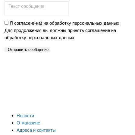
Я согласен(-на) на обработку персональных данных
Для продолжения вы должны принять соглашение на
обработку персональных данных
Отправить сообщение
Новости
О магазине
Адреса и контакты