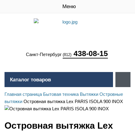
Меню
438-08-15
Санкт-Петербург
(812)
Каталог товаров
Главная страница
Бытовая техника
Вытяжки
Островные
вытяжки
Островная вытяжка Lex PARIS ISOLA 900 INOX
Островная вытяжка Lex