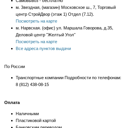
Самовывоз - бесплатно
м. Звездная, (магазин) Московское ш., 7, Торговый
центр СтройДвор (этаж 1) Отдел (7.12).
Посмотреть на карте
м. Нарвская. (офис) ул. Маршала Говорова, д.35,
Деловой центр "Желтый Угол"
Посмотреть на карте
Все адреса пунктов выдачи
По России
Транспортные компании Подробности по телефонам:
8 (812) 438-08-15
Оплата
Наличными
Пластиковой картой
Банковским переводом