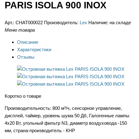
PARIS ISOLA 900 INOX
Арт.:
CHAT000022
Производитель:
Lex
Наличие:
на складе
Меню товара
Описание
Характеристики
Отзывы
Коротко о товаре
Производительность: 800 м³/ч, сенсорное управление,
дисплей, таймер, уровень шума 50 Дб, Галогенные лампы
4х20 Вт, угольный фильтр N3, диаметр воздуховода -150
мм, страна-производитель - КНР