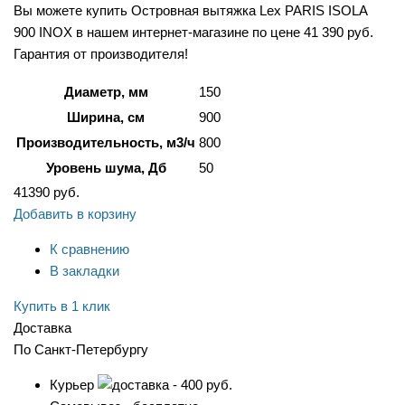
Вы можете купить Островная вытяжка Lex PARIS ISOLA
900 INOX в нашем интернет-магазине по цене 41 390 руб.
Гарантия от производителя!
Диаметр, мм
150
Ширина, см
900
Производительность, м3/ч
800
Уровень шума, Дб
50
41390
руб.
Добавить в корзину
К сравнению
В закладки
Купить в 1 клик
Доставка
По Санкт-Петербургу
Курьер
- 400 руб.