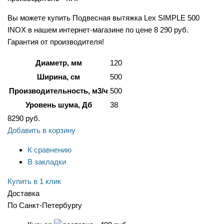
Вы можете купить Подвесная вытяжка Lex SIMPLE 500
INOX в нашем интернет-магазине по цене 8 290 руб.
Гарантия от производителя!
Диаметр, мм
120
Ширина, см
500
Производительность, м3/ч
500
Уровень шума, Дб
38
8290
руб.
Добавить в корзину
К сравнению
В закладки
Купить в 1 клик
Доставка
По Санкт-Петербургу