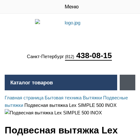
Меню
438-08-15
Санкт-Петербург
(812)
Каталог товаров
Главная страница
Бытовая техника
Вытяжки
Подвесные
вытяжки
Подвесная вытяжка Lex SIMPLE 500 INOX
Подвесная вытяжка Lex