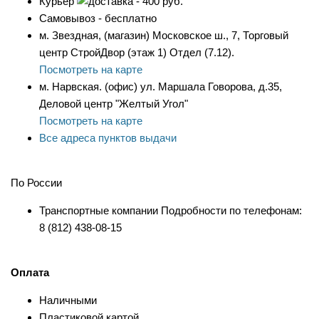
Курьер
- 400 руб.
Самовывоз - бесплатно
м. Звездная, (магазин) Московское ш., 7, Торговый
центр СтройДвор (этаж 1) Отдел (7.12).
Посмотреть на карте
м. Нарвская. (офис) ул. Маршала Говорова, д.35,
Деловой центр "Желтый Угол"
Посмотреть на карте
Все адреса пунктов выдачи
По России
Транспортные компании Подробности по телефонам:
8 (812) 438-08-15
Оплата
Наличными
Пластиковой картой