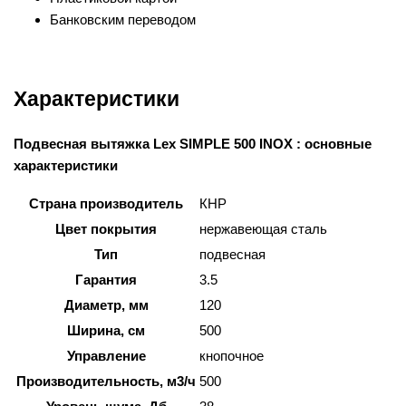
Банковским переводом
Характеристики
Подвесная вытяжка Lex SIMPLE 500 INOX : основные
характеристики
Страна производитель
КНР
Цвет покрытия
нержавеющая сталь
Тип
подвесная
Гарантия
3.5
Диаметр, мм
120
Ширина, см
500
Управление
кнопочное
Производительность, м3/ч
500