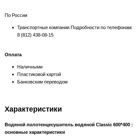
По России
Транспортные компании Подробности по телефонам:
8 (812) 438-08-15
Оплата
Наличными
Пластиковой картой
Банковским переводом
Характеристики
Водяной полотенцесушитель водяной Classic 600*400 :
основные характеристики