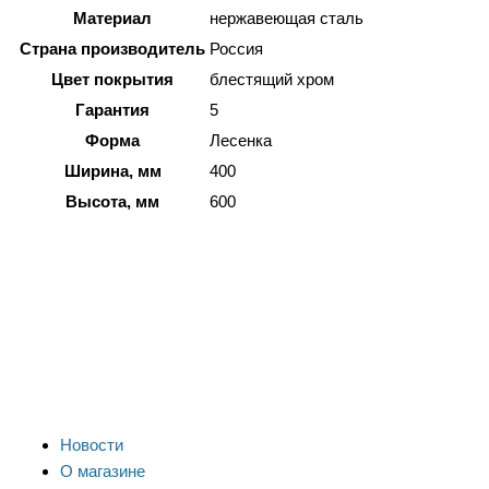
Материал
нержавеющая сталь
Страна производитель
Россия
Цвет покрытия
блестящий хром
Гарантия
5
Форма
Лесенка
Ширина, мм
400
Высота, мм
600
Новости
О магазине