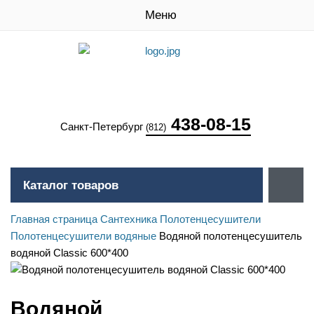
Меню
438-08-15
Санкт-Петербург
(812)
Каталог товаров
Главная страница
Сантехника
Полотенцесушители
Полотенцесушители водяные
Водяной полотенцесушитель
водяной Classic 600*400
Водяной