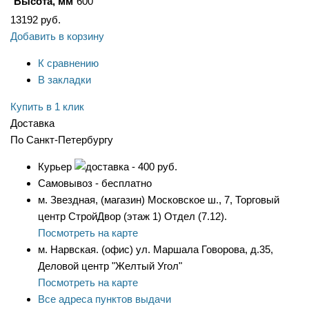
Высота, мм
600
13192
руб.
Добавить в корзину
К сравнению
В закладки
Купить в 1 клик
Доставка
По Санкт-Петербургу
Курьер
- 400 руб.
Самовывоз - бесплатно
м. Звездная, (магазин) Московское ш., 7, Торговый
центр СтройДвор (этаж 1) Отдел (7.12).
Посмотреть на карте
м. Нарвская. (офис) ул. Маршала Говорова, д.35,
Деловой центр "Желтый Угол"
Посмотреть на карте
Все адреса пунктов выдачи