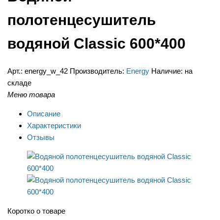
полотенцесушитель
водяной Classic 600*400
Арт.:
energy_w_42
Производитель:
Energy
Наличие:
на
складе
Меню товара
Описание
Характеристики
Отзывы
Коротко о товаре