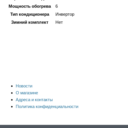
Мощность обогрева
6
Тип кондиционера
Инвертор
Зимний комплект
Нет
Новости
О магазине
Адреса и контакты
Политика конфиденциальности