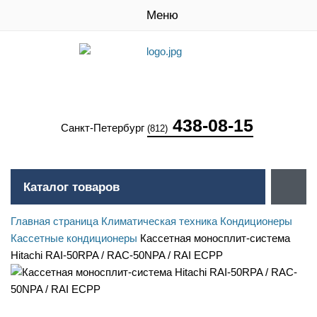
Меню
438-08-15
Санкт-Петербург
(812)
Каталог товаров
Главная страница
Климатическая техника
Кондиционеры
Кассетные кондиционеры
Кассетная моносплит-система
Hitachi RAI-50RPA / RAC-50NPA / RAI ECPP