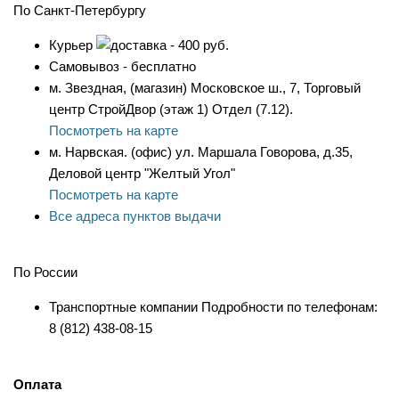
По Санкт-Петербургу
Курьер
- 400 руб.
Самовывоз - бесплатно
м. Звездная, (магазин) Московское ш., 7, Торговый
центр СтройДвор (этаж 1) Отдел (7.12).
Посмотреть на карте
м. Нарвская. (офис) ул. Маршала Говорова, д.35,
Деловой центр "Желтый Угол"
Посмотреть на карте
Все адреса пунктов выдачи
По России
Транспортные компании Подробности по телефонам:
8 (812) 438-08-15
Оплата