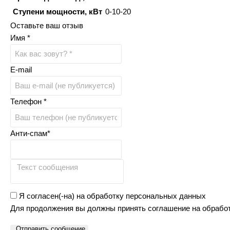
Ступени мощности, кВт
0-10-20
Оставьте ваш отзыв
Имя *
E-mail
Телефон *
Анти-спам*
Я согласен(-на) на обработку персональных данных
Для продолжения вы должны принять соглашение на обрабо
Отправить сообщение