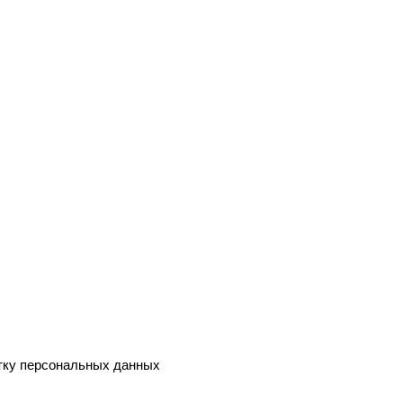
тку персональных данных