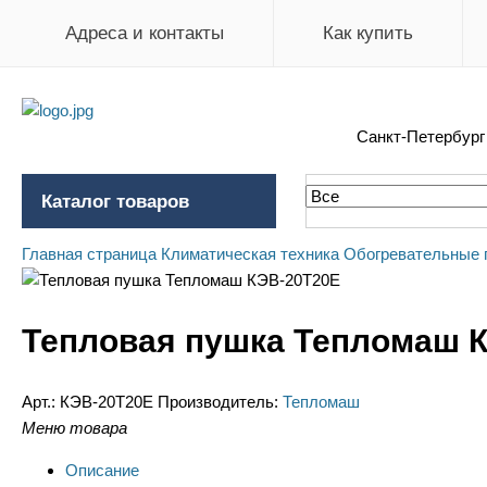
Адреса и контакты
Как купить
Санкт-Петербур
Каталог товаров
Главная страница
Климатическая техника
Обогревательные 
Тепловая пушка Тепломаш 
Арт.:
КЭВ-20Т20Е
Производитель:
Тепломаш
Меню товара
Описание