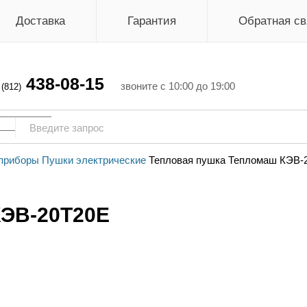
Доставка
Гарантия
Обратная св
438-08-15
г
звоните с 10:00 до 19:00
(812)
приборы
Пушки электрические
Тепловая пушка Тепломаш КЭВ-
КЭВ-20Т20Е