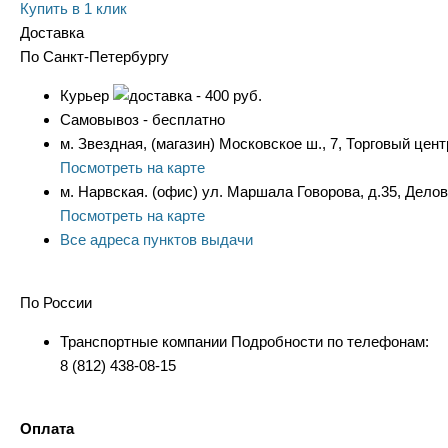
Купить в 1 клик
Доставка
По Санкт-Петербургу
Курьер
- 400 руб.
Самовывоз - бесплатно
м. Звездная, (магазин) Московское ш., 7, Торговый цент
Посмотреть на карте
м. Нарвская. (офис) ул. Маршала Говорова, д.35, Дело
Посмотреть на карте
Все адреса пунктов выдачи
По России
Транспортные компании Подробности по телефонам:
8 (812) 438-08-15
Оплата