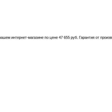
шем интернет-магазине по цене 47 655 руб. Гарантия от произ