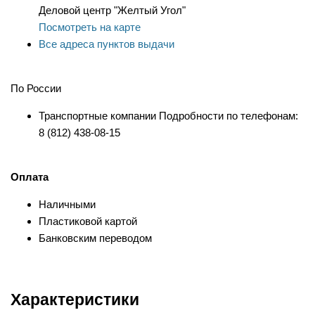
Деловой центр "Желтый Угол"
Посмотреть на карте
Все адреса пунктов выдачи
По России
Транспортные компании Подробности по телефонам:
8 (812) 438-08-15
Оплата
Наличными
Пластиковой картой
Банковским переводом
Характеристики