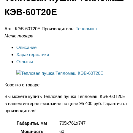
КЭВ-60Т20Е
Арт.:
КЭВ-60Т20Е
Производитель:
Тепломаш
Меню товара
Описание
Характеристики
Отзывы
Коротко о товаре
Вы можете купить Тепловая пушка Тепломаш КЭВ-60Т20Е
в нашем интернет-магазине по цене 95 400 руб. Гарантия от
производителя!
Габариты, мм
705x761x747
Мощность
60