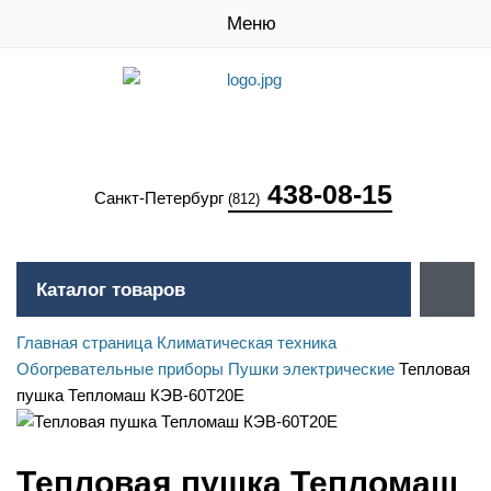
Меню
438-08-15
Санкт-Петербург
(812)
Каталог товаров
Главная страница
Климатическая техника
Обогревательные приборы
Пушки электрические
Тепловая
пушка Тепломаш КЭВ-60Т20Е
Тепловая пушка Тепломаш