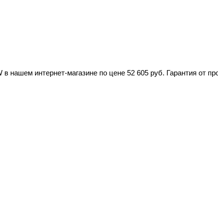
 нашем интернет-магазине по цене 52 605 руб. Гарантия от пр