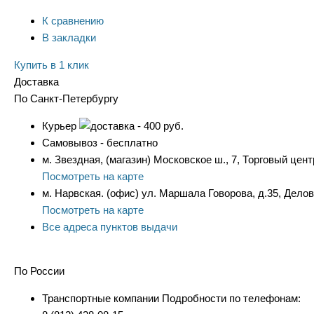
К сравнению
В закладки
Купить в 1 клик
Доставка
По Санкт-Петербургу
Курьер
- 400 руб.
Самовывоз - бесплатно
м. Звездная, (магазин) Московское ш., 7, Торговый цент
Посмотреть на карте
м. Нарвская. (офис) ул. Маршала Говорова, д.35, Дело
Посмотреть на карте
Все адреса пунктов выдачи
По России
Транспортные компании Подробности по телефонам: