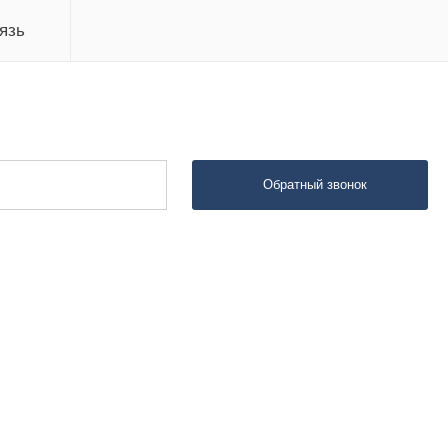
язь
Обратный звонок