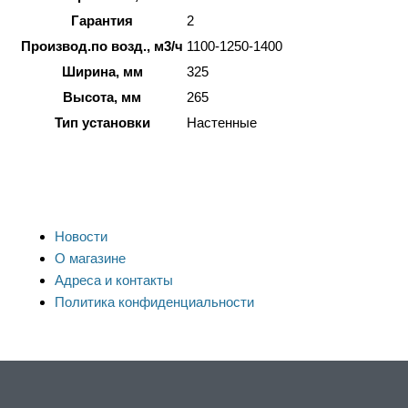
Гарантия
2
Производ.по возд., м3/ч
1100-1250-1400
Ширина, мм
325
Высота, мм
265
Тип установки
Настенные
Новости
О магазине
Адреса и контакты
Политика конфиденциальности