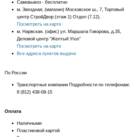
Самовывоз - бесплатно
м. Звездная, (магазин) Московское ш., 7, Торговый
центр СтройДвор (этаж 1) Отдел (7.12).
Посмотреть на карте
м. Нарвская. (офис) ул. Маршала Говорова, д.35,
Деловой центр "Желтый Угол"
Посмотреть на карте
Все адреса пунктов выдачи
По России
Транспортные компании Подробности по телефонам:
8 (812) 438-08-15
Оплата
Наличными
Пластиковой картой