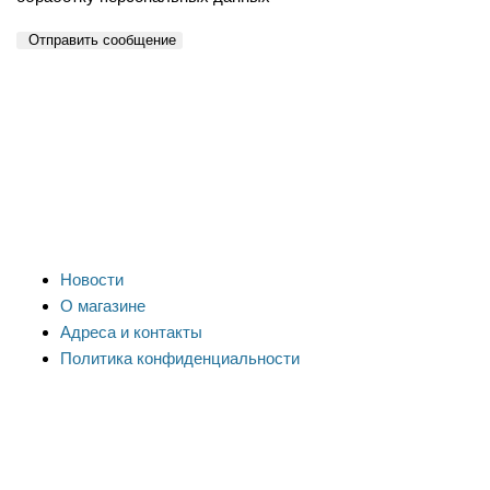
Отправить сообщение
Новости
О магазине
Адреса и контакты
Политика конфиденциальности