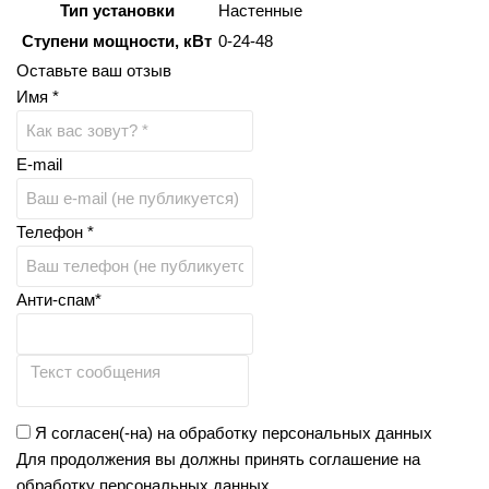
Тип установки
Настенные
Ступени мощности, кВт
0-24-48
Оставьте ваш отзыв
Имя *
E-mail
Телефон *
Анти-спам*
Я согласен(-на) на обработку персональных данных
Для продолжения вы должны принять соглашение на
обработку персональных данных