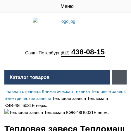
Меню
438-08-15
Санкт-Петербург
(812)
Каталог товаров
Главная страница
Климатическая техника
Тепловые завесы
Электрические завесы
Тепловая завеса Тепломаш
КЭВ-48П6031Е нерж.
Тепловая завеса Тепломаш