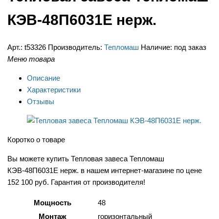
КЭВ-48П6031Е нерж.
Арт.:
t53326
Производитель:
Тепломаш
Наличие:
под заказ
Меню товара
Описание
Характеристики
Отзывы
Коротко о товаре
Вы можете купить Тепловая завеса Тепломаш
КЭВ-48П6031Е нерж. в нашем интернет-магазине по цене
152 100 руб. Гарантия от производителя!
Мощность
48
Монтаж
горизонтальный