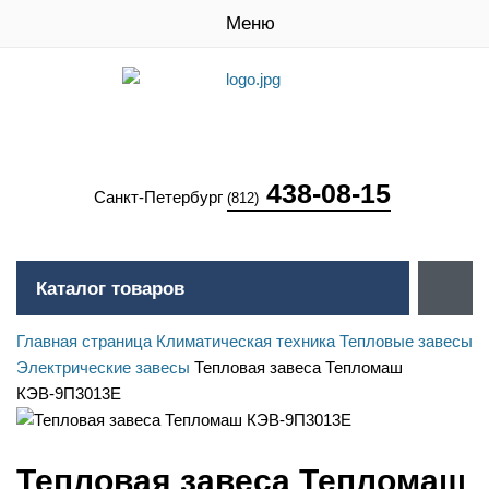
Меню
438-08-15
Санкт-Петербург
(812)
Каталог товаров
Главная страница
Климатическая техника
Тепловые завесы
Электрические завесы
Тепловая завеса Тепломаш
КЭВ-9П3013Е
Тепловая завеса Тепломаш