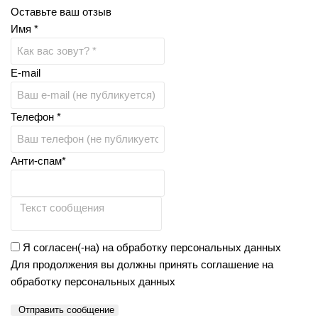
Оставьте ваш отзыв
Имя *
E-mail
Телефон *
Анти-спам*
Я согласен(-на) на обработку персональных данных
Для продолжения вы должны принять соглашение на
обработку персональных данных
Отправить сообщение