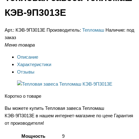
КЭВ-9П3013Е
Арт.:
КЭВ-9П3013Е
Производитель:
Тепломаш
Наличие:
под
заказ
Меню товара
Описание
Характеристики
Отзывы
Коротко о товаре
Вы можете купить Тепловая завеса Тепломаш
КЭВ-9П3013Е в нашем интернет-магазине по цене Гарантия
от производителя!
Мощность
9