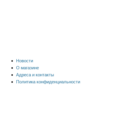
Новости
О магазине
Адреса и контакты
Политика конфиденциальности