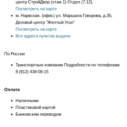
центр СтройДвор (этаж 1) Отдел (7.12).
Посмотреть на карте
м. Нарвская. (офис) ул. Маршала Говорова, д.35,
Деловой центр "Желтый Угол"
Посмотреть на карте
Все адреса пунктов выдачи
По России
Транспортные компании Подробности по телефонам:
8 (812) 438-08-15
Оплата
Наличными
Пластиковой картой
Банковским переводом